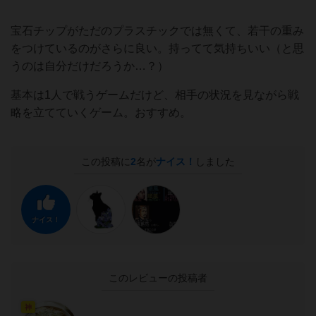
宝石チップがただのプラスチックでは無くて、若干の重み
をつけているのがさらに良い。持ってて気持ちいい（と思
うのは自分だけだろうか…？）
基本は1人で戦うゲームだけど、相手の状況を見ながら戦
略を立てていくゲーム。おすすめ。
この投稿に
2
名が
ナイス！
しました
ナイス！
このレビューの投稿者
神