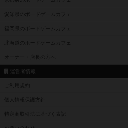
愛知県のボードゲームカフェ
福岡県のボードゲームカフェ
北海道のボードゲームカフェ
オーナー・店長の方へ
運営者情報
ご利用規約
個人情報保護方針
特定商取引法に基づく表記