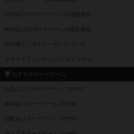
20分以下のボードゲームの通販商品
60分以上のボードゲームの通販商品
割引購入！ボドクーポンについて
クラウドファンディング ボドファン
おすすめボードゲーム
お気に入りボードゲーム TOP50
興味ありボードゲーム TOP50
経験ありボードゲーム TOP50
持ってるボードゲーム TOP50