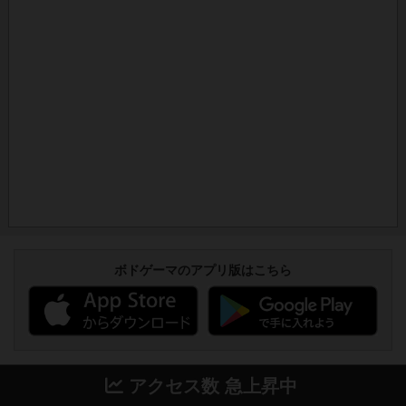
ボドゲーマのアプリ版はこちら
アクセス数 急上昇中