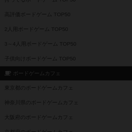
高評価ボードゲーム TOP50
2人用ボードゲーム TOP50
3～4人用ボードゲーム TOP50
子供向けボードゲーム TOP50
ボードゲームカフェ
東京都のボードゲームカフェ
神奈川県のボードゲームカフェ
大阪府のボードゲームカフェ
京都府のボードゲームカフェ