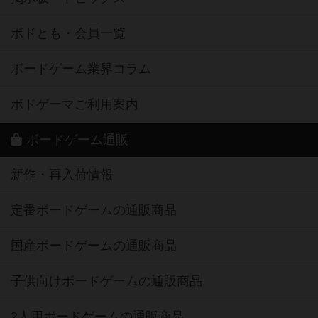
ボドとも・会員一覧
ボードゲーム業界コラム
ボドゲーマご利用案内
ボードゲーム通販
新作・再入荷情報
定番ボードゲームの通販商品
国産ボードゲームの通販商品
子供向けボードゲームの通販商品
2人用ボードゲームの通販商品