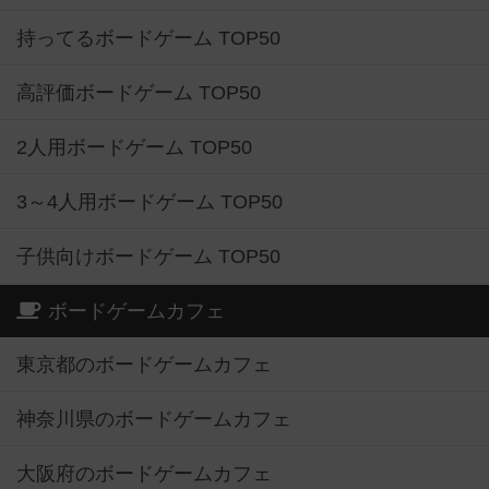
持ってるボードゲーム TOP50
高評価ボードゲーム TOP50
2人用ボードゲーム TOP50
3～4人用ボードゲーム TOP50
子供向けボードゲーム TOP50
ボードゲームカフェ
東京都のボードゲームカフェ
神奈川県のボードゲームカフェ
大阪府のボードゲームカフェ