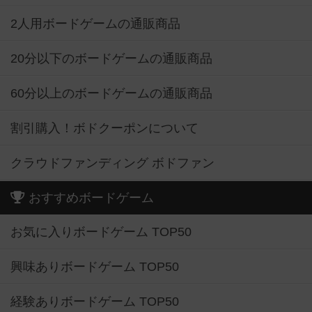
2人用ボードゲームの通販商品
20分以下のボードゲームの通販商品
60分以上のボードゲームの通販商品
割引購入！ボドクーポンについて
クラウドファンディング ボドファン
おすすめボードゲーム
お気に入りボードゲーム TOP50
興味ありボードゲーム TOP50
経験ありボードゲーム TOP50