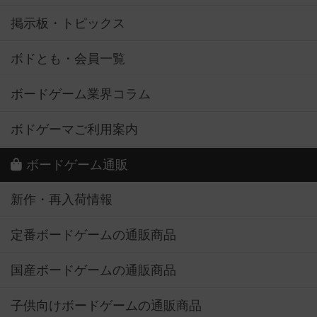
掲示板・トピックス
ボドとも・会員一覧
ボードゲーム業界コラム
ボドゲーマご利用案内
ボードゲーム通販
新作・再入荷情報
定番ボードゲームの通販商品
国産ボードゲームの通販商品
子供向けボードゲームの通販商品