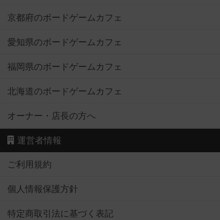
京都府のボードゲームカフェ
愛知県のボードゲームカフェ
福岡県のボードゲームカフェ
北海道のボードゲームカフェ
オーナー・店長の方へ
運営者情報
ご利用規約
個人情報保護方針
特定商取引法に基づく表記