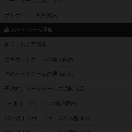
ボードゲーム業界コラム
ボドゲーマご利用案内
ボードゲーム通販
新作・再入荷情報
定番ボードゲームの通販商品
国産ボードゲームの通販商品
子供向けボードゲームの通販商品
2人用ボードゲームの通販商品
20分以下のボードゲームの通販商品