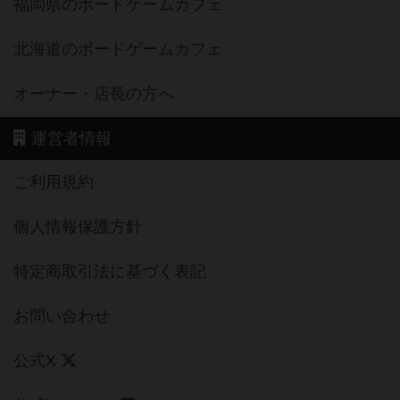
福岡県のボードゲームカフェ
北海道のボードゲームカフェ
オーナー・店長の方へ
運営者情報
ご利用規約
個人情報保護方針
特定商取引法に基づく表記
お問い合わせ
公式X