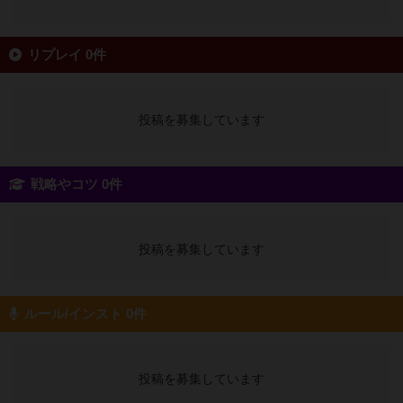
リプレイ 0件
投稿を募集しています
戦略やコツ 0件
投稿を募集しています
ルール/インスト 0件
投稿を募集しています