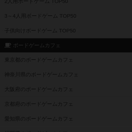
2人用ボードゲーム TOP50
3～4人用ボードゲーム TOP50
子供向けボードゲーム TOP50
ボードゲームカフェ
東京都のボードゲームカフェ
神奈川県のボードゲームカフェ
大阪府のボードゲームカフェ
京都府のボードゲームカフェ
愛知県のボードゲームカフェ