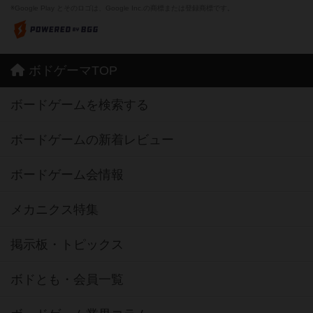
※Google Play とそのロゴは、Google Inc.の商標または登録商標です。
ボドゲーマTOP
ボードゲームを検索する
ボードゲームの新着レビュー
ボードゲーム会情報
メカニクス特集
掲示板・トピックス
ボドとも・会員一覧