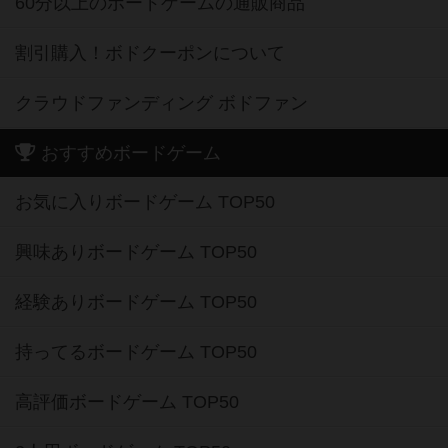
60分以上のボードゲームの通販商品
割引購入！ボドクーポンについて
クラウドファンディング ボドファン
おすすめボードゲーム
お気に入りボードゲーム TOP50
興味ありボードゲーム TOP50
経験ありボードゲーム TOP50
持ってるボードゲーム TOP50
高評価ボードゲーム TOP50