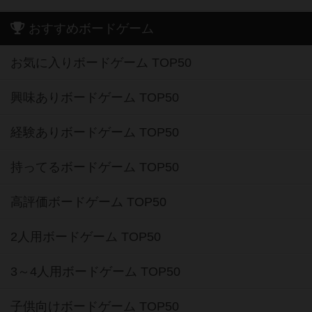
おすすめボードゲーム
お気に入りボードゲーム TOP50
興味ありボードゲーム TOP50
経験ありボードゲーム TOP50
持ってるボードゲーム TOP50
高評価ボードゲーム TOP50
2人用ボードゲーム TOP50
3～4人用ボードゲーム TOP50
子供向けボードゲーム TOP50