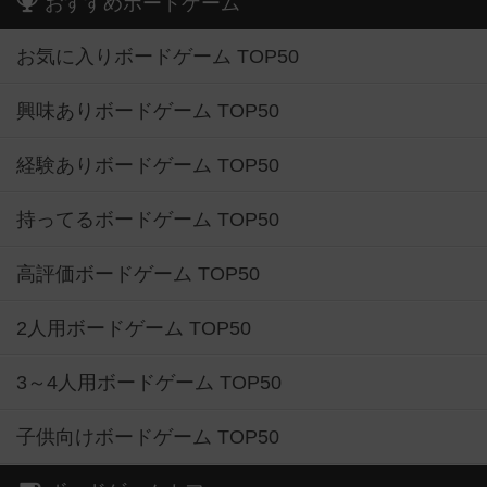
おすすめボードゲーム
お気に入りボードゲーム TOP50
興味ありボードゲーム TOP50
経験ありボードゲーム TOP50
持ってるボードゲーム TOP50
高評価ボードゲーム TOP50
2人用ボードゲーム TOP50
3～4人用ボードゲーム TOP50
子供向けボードゲーム TOP50