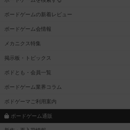
ボードゲームを検索する
ボードゲームの新着レビュー
ボードゲーム会情報
メカニクス特集
掲示板・トピックス
ボドとも・会員一覧
ボードゲーム業界コラム
ボドゲーマご利用案内
ボードゲーム通販