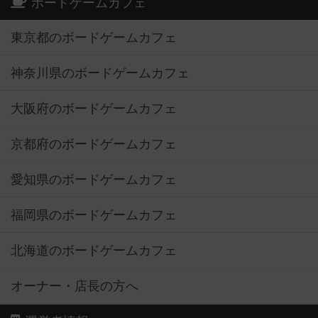
ボードゲームカフェ
東京都のボードゲームカフェ
神奈川県のボードゲームカフェ
大阪府のボードゲームカフェ
京都府のボードゲームカフェ
愛知県のボードゲームカフェ
福岡県のボードゲームカフェ
北海道のボードゲームカフェ
オーナー・店長の方へ