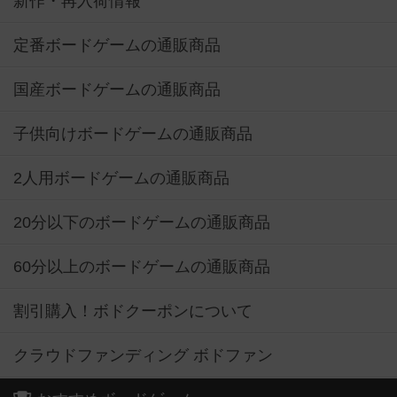
新作・再入荷情報
定番ボードゲームの通販商品
国産ボードゲームの通販商品
子供向けボードゲームの通販商品
2人用ボードゲームの通販商品
20分以下のボードゲームの通販商品
60分以上のボードゲームの通販商品
割引購入！ボドクーポンについて
クラウドファンディング ボドファン