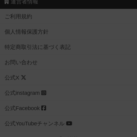
運営者情報
ご利用規約
個人情報保護方針
特定商取引法に基づく表記
お問い合わせ
公式X
公式instagram
公式Facebook
公式YouTubeチャンネル