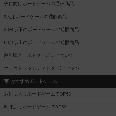
子供向けボードゲームの通販商品
2人用ボードゲームの通販商品
20分以下のボードゲームの通販商品
60分以上のボードゲームの通販商品
割引購入！ボドクーポンについて
クラウドファンディング ボドファン
おすすめボードゲーム
お気に入りボードゲーム TOP50
興味ありボードゲーム TOP50