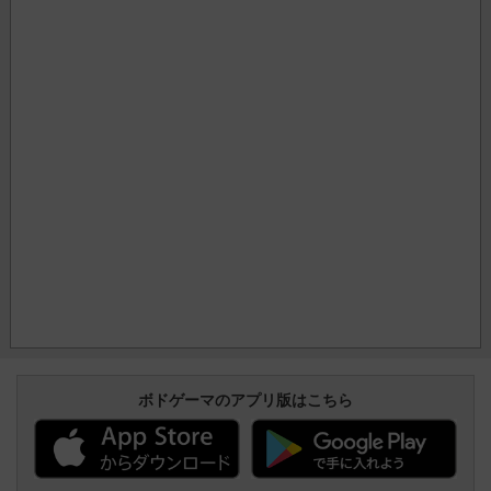
ボドゲーマのアプリ版はこちら