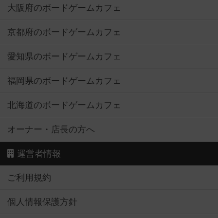
大阪府のボードゲームカフェ
京都府のボードゲームカフェ
愛知県のボードゲームカフェ
福岡県のボードゲームカフェ
北海道のボードゲームカフェ
オーナー・店長の方へ
運営者情報
ご利用規約
個人情報保護方針