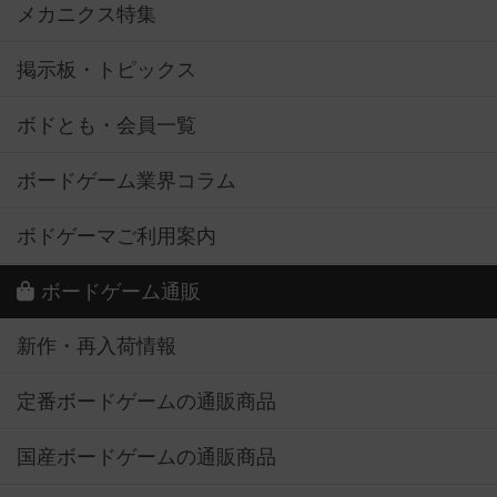
メカニクス特集
掲示板・トピックス
ボドとも・会員一覧
ボードゲーム業界コラム
ボドゲーマご利用案内
ボードゲーム通販
新作・再入荷情報
定番ボードゲームの通販商品
国産ボードゲームの通販商品