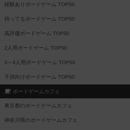
経験ありボードゲーム TOP50
持ってるボードゲーム TOP50
高評価ボードゲーム TOP50
2人用ボードゲーム TOP50
3～4人用ボードゲーム TOP50
子供向けボードゲーム TOP50
ボードゲームカフェ
東京都のボードゲームカフェ
神奈川県のボードゲームカフェ