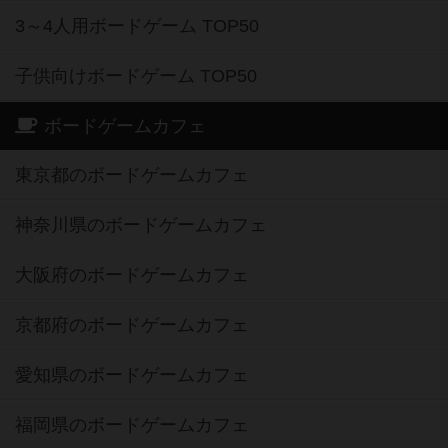
3～4人用ボードゲーム TOP50
子供向けボードゲーム TOP50
ボードゲームカフェ
東京都のボードゲームカフェ
神奈川県のボードゲームカフェ
大阪府のボードゲームカフェ
京都府のボードゲームカフェ
愛知県のボードゲームカフェ
福岡県のボードゲームカフェ