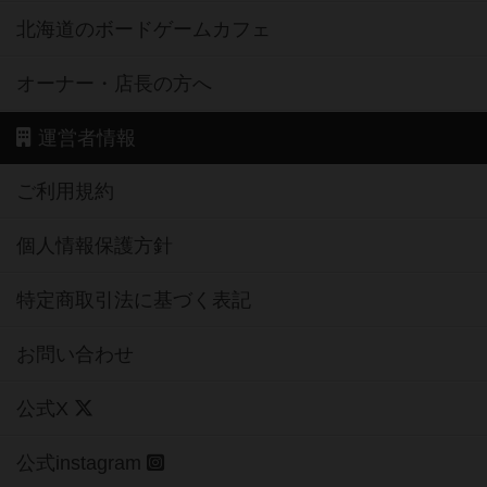
北海道のボードゲームカフェ
オーナー・店長の方へ
運営者情報
ご利用規約
個人情報保護方針
特定商取引法に基づく表記
お問い合わせ
公式X
公式instagram