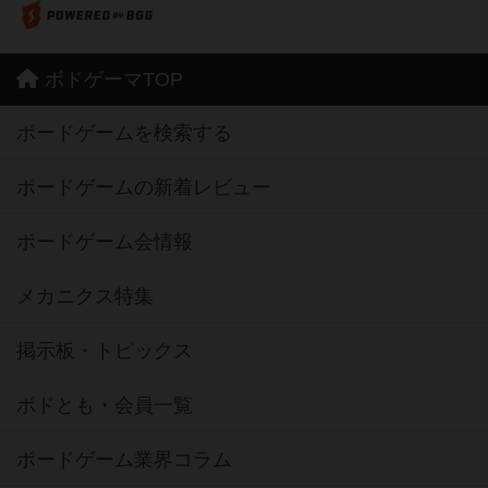
ボドゲーマTOP
ボードゲームを検索する
ボードゲームの新着レビュー
ボードゲーム会情報
メカニクス特集
掲示板・トピックス
ボドとも・会員一覧
ボードゲーム業界コラム