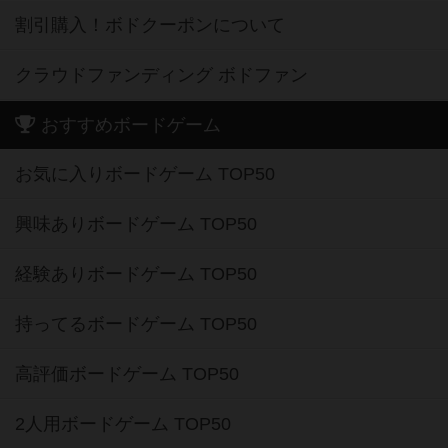
割引購入！ボドクーポンについて
クラウドファンディング ボドファン
おすすめボードゲーム
お気に入りボードゲーム TOP50
興味ありボードゲーム TOP50
経験ありボードゲーム TOP50
持ってるボードゲーム TOP50
高評価ボードゲーム TOP50
2人用ボードゲーム TOP50