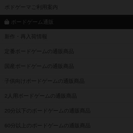
ボドゲーマご利用案内
ボードゲーム通販
新作・再入荷情報
定番ボードゲームの通販商品
国産ボードゲームの通販商品
子供向けボードゲームの通販商品
2人用ボードゲームの通販商品
20分以下のボードゲームの通販商品
60分以上のボードゲームの通販商品