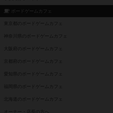
ボードゲームカフェ
東京都のボードゲームカフェ
神奈川県のボードゲームカフェ
大阪府のボードゲームカフェ
京都府のボードゲームカフェ
愛知県のボードゲームカフェ
福岡県のボードゲームカフェ
北海道のボードゲームカフェ
オーナー・店長の方へ