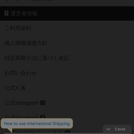
運営者情報
ご利用規約
個人情報保護方針
特定商取引法に基づく表記
お問い合わせ
公式X
公式instagram
公式Facebook
公式YouTubeチャンネル