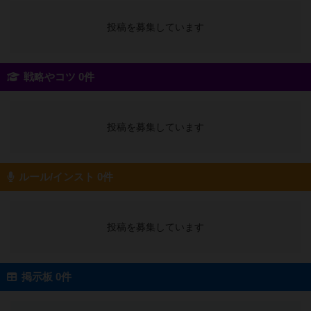
投稿を募集しています
戦略やコツ 0件
投稿を募集しています
ルール/インスト 0件
投稿を募集しています
掲示板 0件