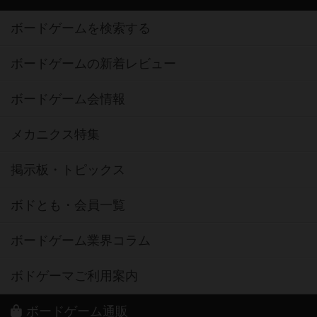
ボードゲームを検索する
ボードゲームの新着レビュー
ボードゲーム会情報
メカニクス特集
掲示板・トピックス
ボドとも・会員一覧
ボードゲーム業界コラム
ボドゲーマご利用案内
ボードゲーム通販