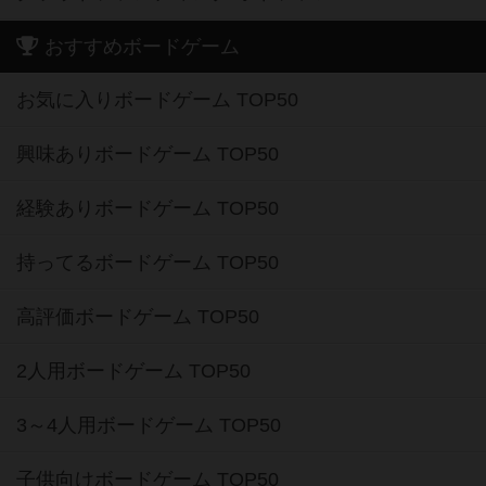
おすすめボードゲーム
お気に入りボードゲーム TOP50
興味ありボードゲーム TOP50
経験ありボードゲーム TOP50
持ってるボードゲーム TOP50
高評価ボードゲーム TOP50
2人用ボードゲーム TOP50
3～4人用ボードゲーム TOP50
子供向けボードゲーム TOP50