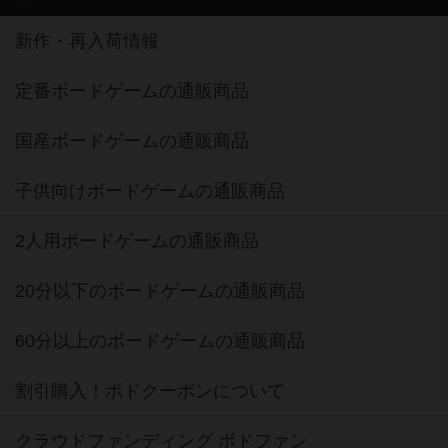
新作・再入荷情報
定番ボードゲームの通販商品
国産ボードゲームの通販商品
子供向けボードゲームの通販商品
2人用ボードゲームの通販商品
20分以下のボードゲームの通販商品
60分以上のボードゲームの通販商品
割引購入！ボドクーポンについて
クラウドファンディング ボドファン