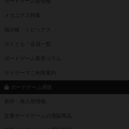
ボードゲーム会情報
メカニクス特集
掲示板・トピックス
ボドとも・会員一覧
ボードゲーム業界コラム
ボドゲーマご利用案内
ボードゲーム通販
新作・再入荷情報
定番ボードゲームの通販商品