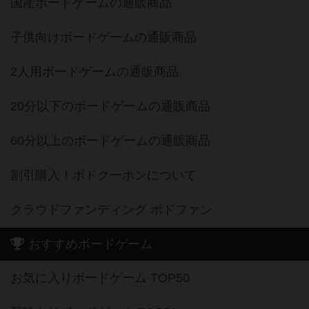
国産ボードゲームの通販商品
子供向けボードゲームの通販商品
2人用ボードゲームの通販商品
20分以下のボードゲームの通販商品
60分以上のボードゲームの通販商品
割引購入！ボドクーポンについて
クラウドファンディング ボドファン
おすすめボードゲーム
お気に入りボードゲーム TOP50