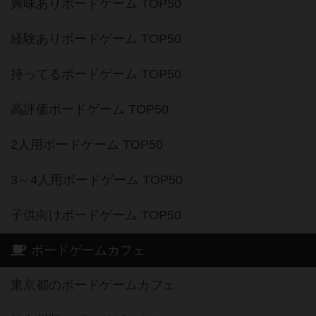
興味ありボードゲーム TOP50
経験ありボードゲーム TOP50
持ってるボードゲーム TOP50
高評価ボードゲーム TOP50
2人用ボードゲーム TOP50
3～4人用ボードゲーム TOP50
子供向けボードゲーム TOP50
ボードゲームカフェ
東京都のボードゲームカフェ