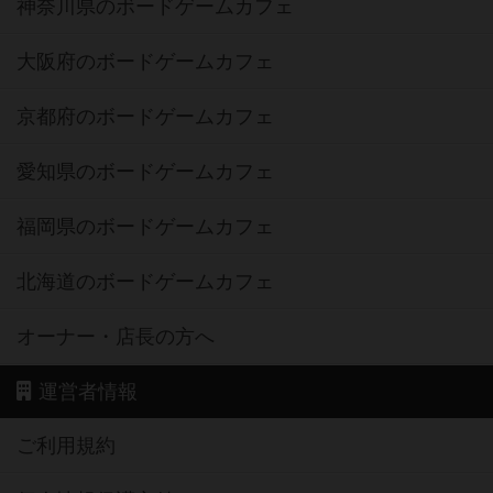
神奈川県のボードゲームカフェ
大阪府のボードゲームカフェ
京都府のボードゲームカフェ
愛知県のボードゲームカフェ
福岡県のボードゲームカフェ
北海道のボードゲームカフェ
オーナー・店長の方へ
運営者情報
ご利用規約