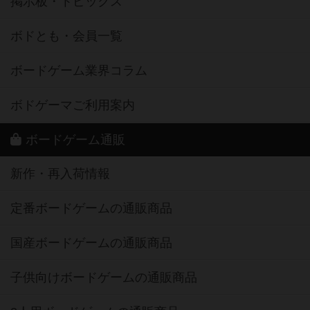
掲示板・トピックス
ボドとも・会員一覧
ボードゲーム業界コラム
ボドゲーマご利用案内
ボードゲーム通販
新作・再入荷情報
定番ボードゲームの通販商品
国産ボードゲームの通販商品
子供向けボードゲームの通販商品