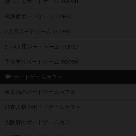
持ってるボードゲーム TOP50
高評価ボードゲーム TOP50
2人用ボードゲーム TOP50
3～4人用ボードゲーム TOP50
子供向けボードゲーム TOP50
ボードゲームカフェ
東京都のボードゲームカフェ
神奈川県のボードゲームカフェ
大阪府のボードゲームカフェ