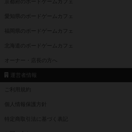
京都府のボードゲームカフェ
愛知県のボードゲームカフェ
福岡県のボードゲームカフェ
北海道のボードゲームカフェ
オーナー・店長の方へ
運営者情報
ご利用規約
個人情報保護方針
特定商取引法に基づく表記