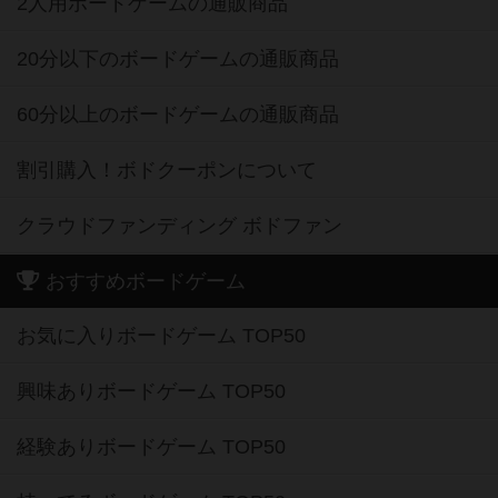
2人用ボードゲームの通販商品
20分以下のボードゲームの通販商品
60分以上のボードゲームの通販商品
割引購入！ボドクーポンについて
クラウドファンディング ボドファン
おすすめボードゲーム
お気に入りボードゲーム TOP50
興味ありボードゲーム TOP50
経験ありボードゲーム TOP50