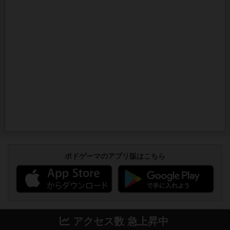
ボドゲーマのアプリ版はこちら
アクセス数 急上昇中