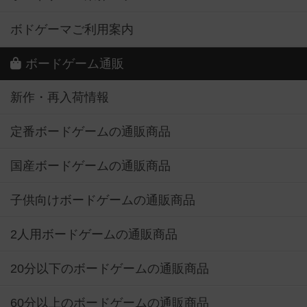
ボドゲーマご利用案内
ボードゲーム通販
新作・再入荷情報
定番ボードゲームの通販商品
国産ボードゲームの通販商品
子供向けボードゲームの通販商品
2人用ボードゲームの通販商品
20分以下のボードゲームの通販商品
60分以上のボードゲームの通販商品