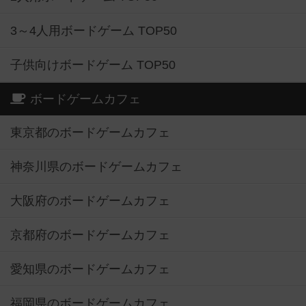
3～4人用ボードゲーム TOP50
子供向けボードゲーム TOP50
ボードゲームカフェ
東京都のボードゲームカフェ
神奈川県のボードゲームカフェ
大阪府のボードゲームカフェ
京都府のボードゲームカフェ
愛知県のボードゲームカフェ
福岡県のボードゲームカフェ