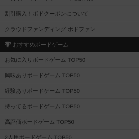
割引購入！ボドクーポンについて
クラウドファンディング ボドファン
おすすめボードゲーム
お気に入りボードゲーム TOP50
興味ありボードゲーム TOP50
経験ありボードゲーム TOP50
持ってるボードゲーム TOP50
高評価ボードゲーム TOP50
2人用ボードゲーム TOP50