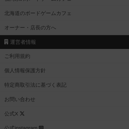
北海道のボードゲームカフェ
オーナー・店長の方へ
運営者情報
ご利用規約
個人情報保護方針
特定商取引法に基づく表記
お問い合わせ
公式X
公式instagram