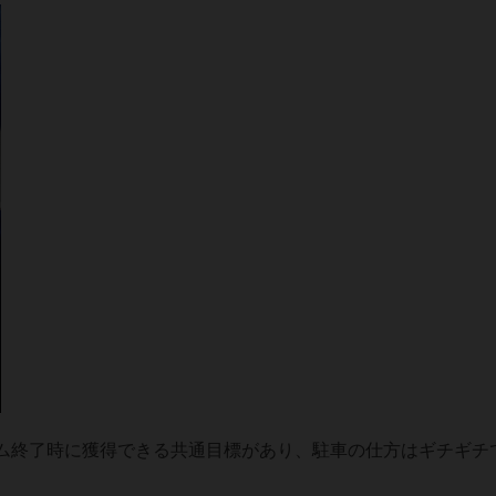
ム終了時に獲得できる共通目標があり、駐車の仕方はギチギチ