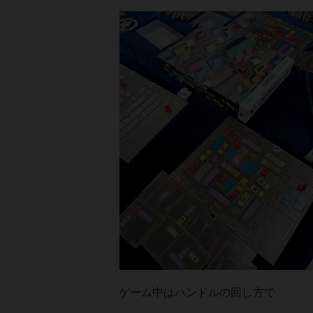
ゲーム中はハンドルの回し方で