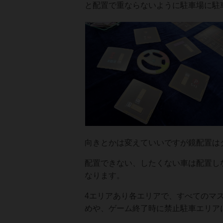
と配置で重ならないように駐車場に駐
向きとかは変えていいですが鏡配置は
配置できない、したくない車は配置し
なります。
4エリアあり各エリアで、すべてのマ
めや、ゲーム終了時に禁止駐車エリア