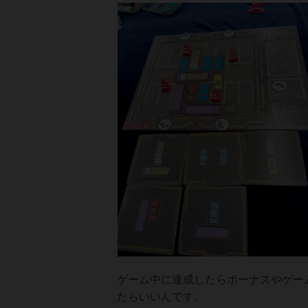
ゲーム中に達成したらボーナスやゲー
たらいいんです。