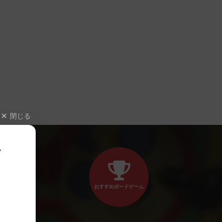
閉じる
、
おすすめボードゲーム