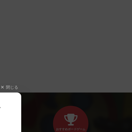
閉じる
、
おすすめボードゲーム