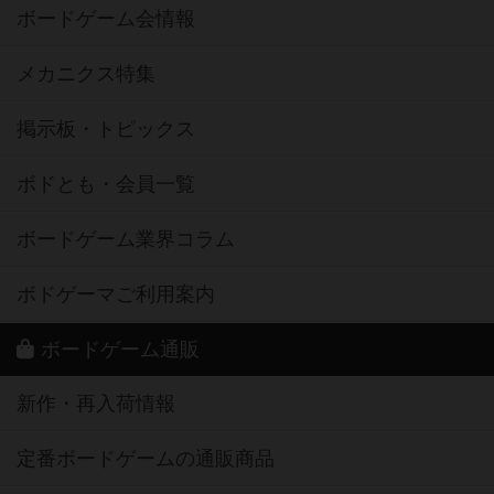
ボードゲーム会情報
メカニクス特集
掲示板・トピックス
ボドとも・会員一覧
ボードゲーム業界コラム
ボドゲーマご利用案内
ボードゲーム通販
新作・再入荷情報
定番ボードゲームの通販商品