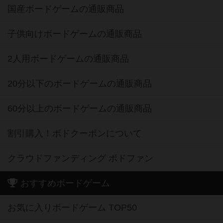
国産ボードゲームの通販商品
子供向けボードゲームの通販商品
2人用ボードゲームの通販商品
20分以下のボードゲームの通販商品
60分以上のボードゲームの通販商品
割引購入！ボドクーポンについて
クラウドファンディング ボドファン
おすすめボードゲーム
お気に入りボードゲーム TOP50