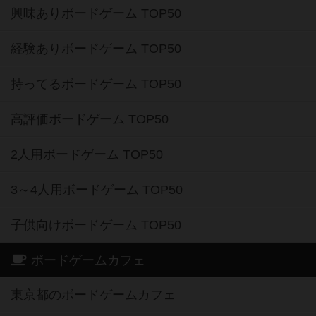
興味ありボードゲーム TOP50
経験ありボードゲーム TOP50
持ってるボードゲーム TOP50
高評価ボードゲーム TOP50
2人用ボードゲーム TOP50
3～4人用ボードゲーム TOP50
子供向けボードゲーム TOP50
ボードゲームカフェ
東京都のボードゲームカフェ