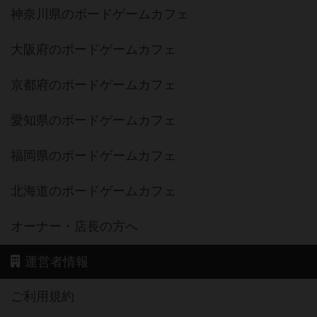
神奈川県のボードゲームカフェ
大阪府のボードゲームカフェ
京都府のボードゲームカフェ
愛知県のボードゲームカフェ
福岡県のボードゲームカフェ
北海道のボードゲームカフェ
オーナー・店長の方へ
運営者情報
ご利用規約