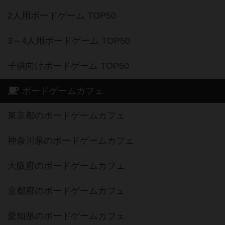
2人用ボードゲーム TOP50
3～4人用ボードゲーム TOP50
子供向けボードゲーム TOP50
ボードゲームカフェ
東京都のボードゲームカフェ
神奈川県のボードゲームカフェ
大阪府のボードゲームカフェ
京都府のボードゲームカフェ
愛知県のボードゲームカフェ