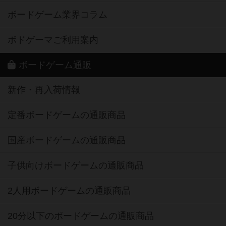
ボードゲーム業界コラム
ボドゲーマご利用案内
ボードゲーム通販
新作・再入荷情報
定番ボードゲームの通販商品
国産ボードゲームの通販商品
子供向けボードゲームの通販商品
2人用ボードゲームの通販商品
20分以下のボードゲームの通販商品