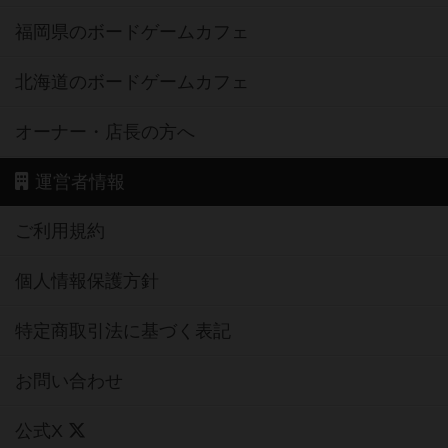
福岡県のボードゲームカフェ
北海道のボードゲームカフェ
オーナー・店長の方へ
運営者情報
ご利用規約
個人情報保護方針
特定商取引法に基づく表記
お問い合わせ
公式X