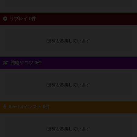
リプレイ 0件
投稿を募集しています
戦略やコツ 0件
投稿を募集しています
ルール/インスト 0件
投稿を募集しています