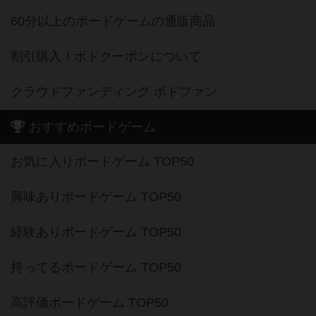
60分以上のボードゲームの通販商品
割引購入！ボドクーポンについて
クラウドファンディング ボドファン
おすすめボードゲーム
お気に入りボードゲーム TOP50
興味ありボードゲーム TOP50
経験ありボードゲーム TOP50
持ってるボードゲーム TOP50
高評価ボードゲーム TOP50