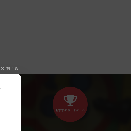
閉じる
、
おすすめボードゲーム