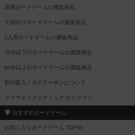
国産ボードゲームの通販商品
子供向けボードゲームの通販商品
2人用ボードゲームの通販商品
20分以下のボードゲームの通販商品
60分以上のボードゲームの通販商品
割引購入！ボドクーポンについて
クラウドファンディング ボドファン
おすすめボードゲーム
お気に入りボードゲーム TOP50