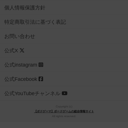
個人情報保護方針
特定商取引法に基づく表記
お問い合わせ
公式X
公式instagram
公式Facebook
公式YouTubeチャンネル
Copyright (c)
【ボドゲーマ】ボードゲームの総合情報サイト
All rights reserved.