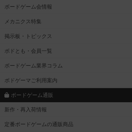
ボードゲーム会情報
メカニクス特集
掲示板・トピックス
ボドとも・会員一覧
ボードゲーム業界コラム
ボドゲーマご利用案内
ボードゲーム通販
新作・再入荷情報
定番ボードゲームの通販商品