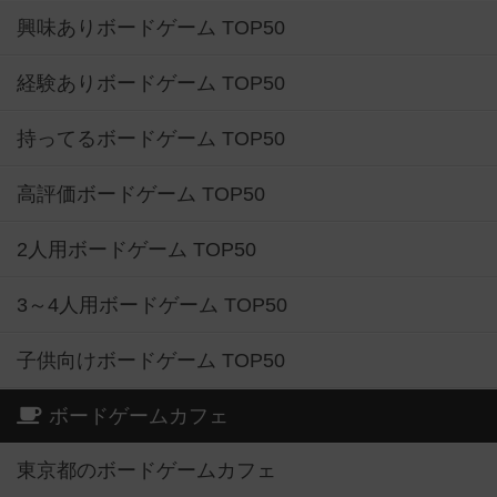
興味ありボードゲーム TOP50
経験ありボードゲーム TOP50
持ってるボードゲーム TOP50
高評価ボードゲーム TOP50
2人用ボードゲーム TOP50
3～4人用ボードゲーム TOP50
子供向けボードゲーム TOP50
ボードゲームカフェ
東京都のボードゲームカフェ