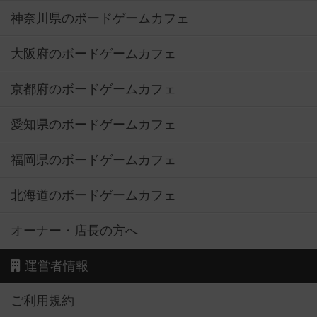
神奈川県のボードゲームカフェ
大阪府のボードゲームカフェ
京都府のボードゲームカフェ
愛知県のボードゲームカフェ
福岡県のボードゲームカフェ
北海道のボードゲームカフェ
オーナー・店長の方へ
運営者情報
ご利用規約