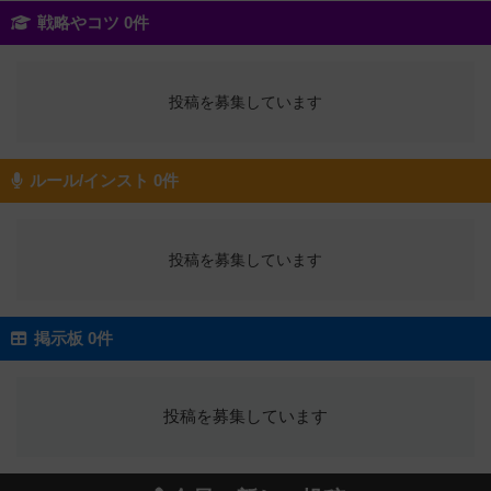
戦略やコツ 0件
投稿を募集しています
ルール/インスト 0件
投稿を募集しています
掲示板 0件
投稿を募集しています