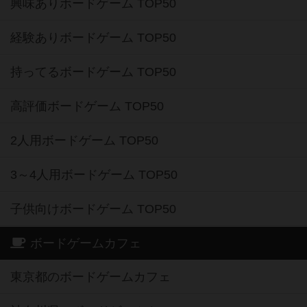
興味ありボードゲーム TOP50
経験ありボードゲーム TOP50
持ってるボードゲーム TOP50
高評価ボードゲーム TOP50
2人用ボードゲーム TOP50
3～4人用ボードゲーム TOP50
子供向けボードゲーム TOP50
ボードゲームカフェ
東京都のボードゲームカフェ