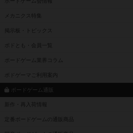
ボードゲーム会情報
メカニクス特集
掲示板・トピックス
ボドとも・会員一覧
ボードゲーム業界コラム
ボドゲーマご利用案内
ボードゲーム通販
新作・再入荷情報
定番ボードゲームの通販商品