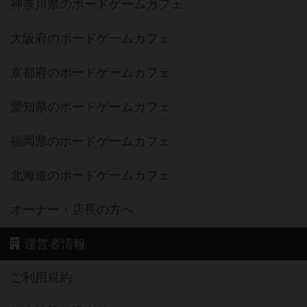
神奈川県のボードゲームカフェ
大阪府のボードゲームカフェ
京都府のボードゲームカフェ
愛知県のボードゲームカフェ
福岡県のボードゲームカフェ
北海道のボードゲームカフェ
オーナー・店長の方へ
運営者情報
ご利用規約