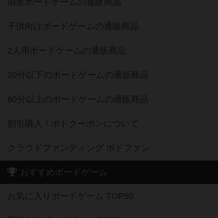
国産ボードゲームの通販商品
子供向けボードゲームの通販商品
2人用ボードゲームの通販商品
20分以下のボードゲームの通販商品
60分以上のボードゲームの通販商品
割引購入！ボドクーポンについて
クラウドファンディング ボドファン
おすすめボードゲーム
お気に入りボードゲーム TOP50