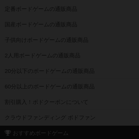
定番ボードゲームの通販商品
国産ボードゲームの通販商品
子供向けボードゲームの通販商品
2人用ボードゲームの通販商品
20分以下のボードゲームの通販商品
60分以上のボードゲームの通販商品
割引購入！ボドクーポンについて
クラウドファンディング ボドファン
おすすめボードゲーム