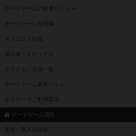
ボードゲームの新着レビュー
ボードゲーム会情報
メカニクス特集
掲示板・トピックス
ボドとも・会員一覧
ボードゲーム業界コラム
ボドゲーマご利用案内
ボードゲーム通販
新作・再入荷情報