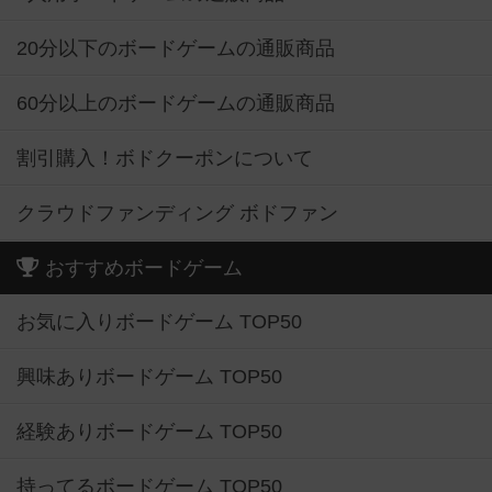
20分以下のボードゲームの通販商品
60分以上のボードゲームの通販商品
割引購入！ボドクーポンについて
クラウドファンディング ボドファン
おすすめボードゲーム
お気に入りボードゲーム TOP50
興味ありボードゲーム TOP50
経験ありボードゲーム TOP50
持ってるボードゲーム TOP50