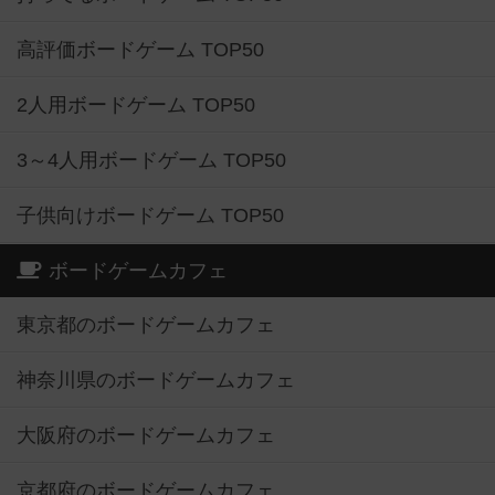
高評価ボードゲーム TOP50
2人用ボードゲーム TOP50
3～4人用ボードゲーム TOP50
子供向けボードゲーム TOP50
ボードゲームカフェ
東京都のボードゲームカフェ
神奈川県のボードゲームカフェ
大阪府のボードゲームカフェ
京都府のボードゲームカフェ