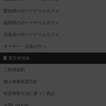
愛知県のボードゲームカフェ
福岡県のボードゲームカフェ
北海道のボードゲームカフェ
オーナー・店長の方へ
運営者情報
ご利用規約
個人情報保護方針
特定商取引法に基づく表記
お問い合わせ