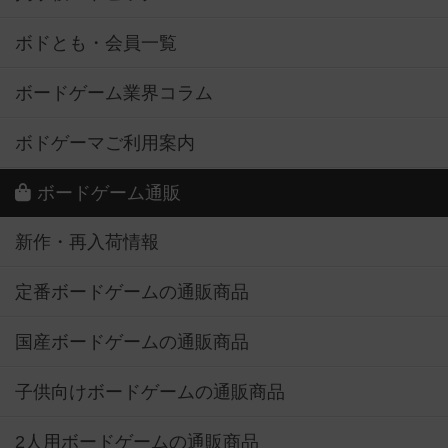
ボドとも・会員一覧
ボードゲーム業界コラム
ボドゲーマご利用案内
ボードゲーム通販
新作・再入荷情報
定番ボードゲームの通販商品
国産ボードゲームの通販商品
子供向けボードゲームの通販商品
2人用ボードゲームの通販商品