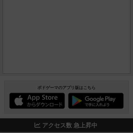
ボドゲーマのアプリ版はこちら
アクセス数 急上昇中