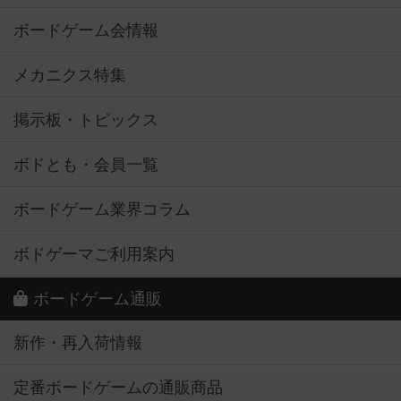
ボードゲーム会情報
メカニクス特集
掲示板・トピックス
ボドとも・会員一覧
ボードゲーム業界コラム
ボドゲーマご利用案内
ボードゲーム通販
新作・再入荷情報
定番ボードゲームの通販商品