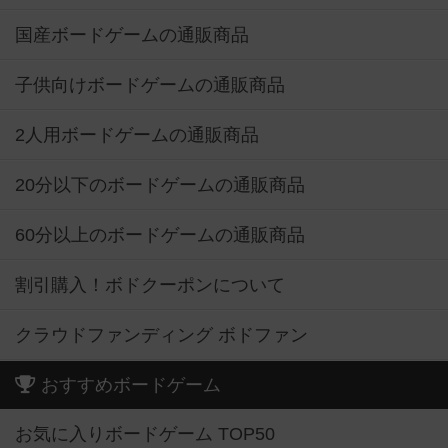
国産ボードゲームの通販商品
子供向けボードゲームの通販商品
2人用ボードゲームの通販商品
20分以下のボードゲームの通販商品
60分以上のボードゲームの通販商品
割引購入！ボドクーポンについて
クラウドファンディング ボドファン
おすすめボードゲーム
お気に入りボードゲーム TOP50