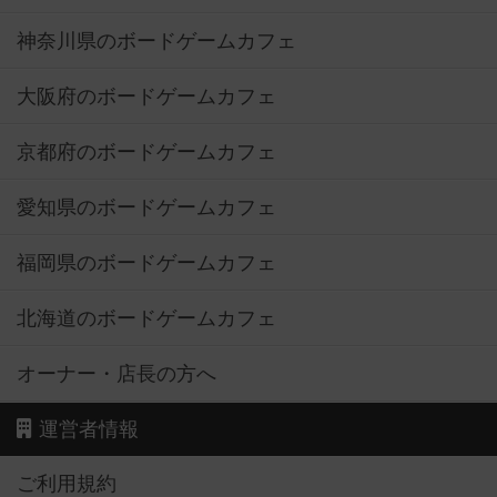
神奈川県のボードゲームカフェ
大阪府のボードゲームカフェ
京都府のボードゲームカフェ
愛知県のボードゲームカフェ
福岡県のボードゲームカフェ
北海道のボードゲームカフェ
オーナー・店長の方へ
運営者情報
ご利用規約