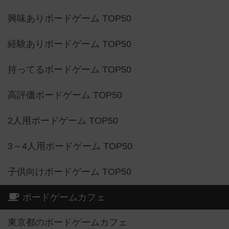
興味ありボードゲーム TOP50
経験ありボードゲーム TOP50
持ってるボードゲーム TOP50
高評価ボードゲーム TOP50
2人用ボードゲーム TOP50
3～4人用ボードゲーム TOP50
子供向けボードゲーム TOP50
ボードゲームカフェ
東京都のボードゲームカフェ