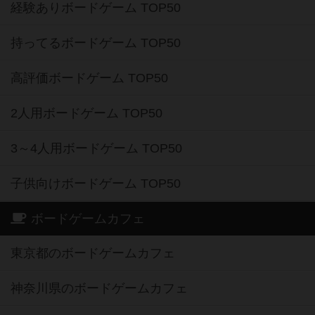
経験ありボードゲーム TOP50
持ってるボードゲーム TOP50
高評価ボードゲーム TOP50
2人用ボードゲーム TOP50
3～4人用ボードゲーム TOP50
子供向けボードゲーム TOP50
ボードゲームカフェ
東京都のボードゲームカフェ
神奈川県のボードゲームカフェ