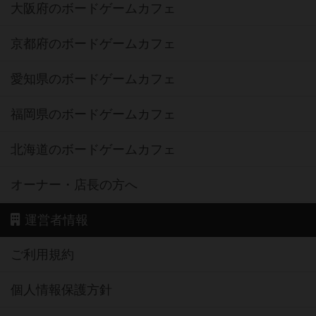
大阪府のボードゲームカフェ
京都府のボードゲームカフェ
愛知県のボードゲームカフェ
福岡県のボードゲームカフェ
北海道のボードゲームカフェ
オーナー・店長の方へ
運営者情報
ご利用規約
個人情報保護方針