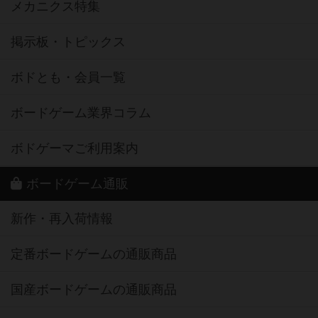
メカニクス特集
掲示板・トピックス
ボドとも・会員一覧
ボードゲーム業界コラム
ボドゲーマご利用案内
ボードゲーム通販
新作・再入荷情報
定番ボードゲームの通販商品
国産ボードゲームの通販商品