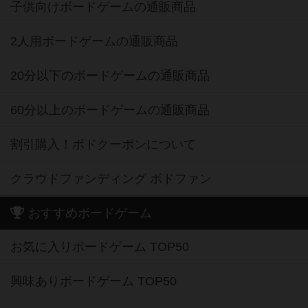
子供向けボードゲームの通販商品
2人用ボードゲームの通販商品
20分以下のボードゲームの通販商品
60分以上のボードゲームの通販商品
割引購入！ボドクーポンについて
クラウドファンディング ボドファン
おすすめボードゲーム
お気に入りボードゲーム TOP50
興味ありボードゲーム TOP50