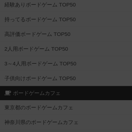
経験ありボードゲーム TOP50
持ってるボードゲーム TOP50
高評価ボードゲーム TOP50
2人用ボードゲーム TOP50
3～4人用ボードゲーム TOP50
子供向けボードゲーム TOP50
ボードゲームカフェ
東京都のボードゲームカフェ
神奈川県のボードゲームカフェ