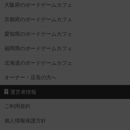
大阪府のボードゲームカフェ
京都府のボードゲームカフェ
愛知県のボードゲームカフェ
福岡県のボードゲームカフェ
北海道のボードゲームカフェ
オーナー・店長の方へ
運営者情報
ご利用規約
個人情報保護方針