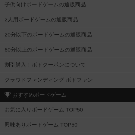
子供向けボードゲームの通販商品
2人用ボードゲームの通販商品
20分以下のボードゲームの通販商品
60分以上のボードゲームの通販商品
割引購入！ボドクーポンについて
クラウドファンディング ボドファン
おすすめボードゲーム
お気に入りボードゲーム TOP50
興味ありボードゲーム TOP50