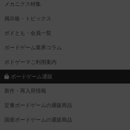
メカニクス特集
掲示板・トピックス
ボドとも・会員一覧
ボードゲーム業界コラム
ボドゲーマご利用案内
ボードゲーム通販
新作・再入荷情報
定番ボードゲームの通販商品
国産ボードゲームの通販商品