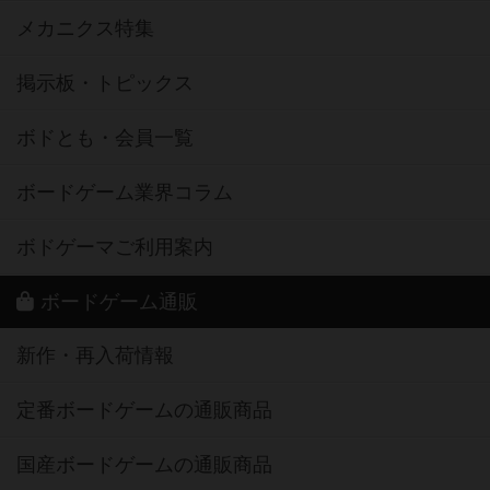
メカニクス特集
掲示板・トピックス
ボドとも・会員一覧
ボードゲーム業界コラム
ボドゲーマご利用案内
ボードゲーム通販
新作・再入荷情報
定番ボードゲームの通販商品
国産ボードゲームの通販商品