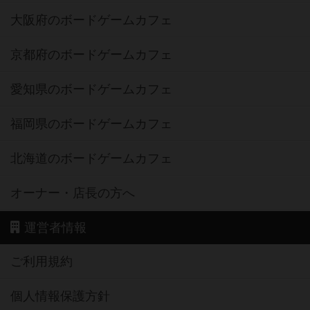
大阪府のボードゲームカフェ
京都府のボードゲームカフェ
愛知県のボードゲームカフェ
福岡県のボードゲームカフェ
北海道のボードゲームカフェ
オーナー・店長の方へ
運営者情報
ご利用規約
個人情報保護方針