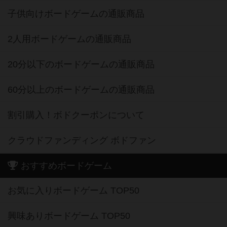
子供向けボードゲームの通販商品
2人用ボードゲームの通販商品
20分以下のボードゲームの通販商品
60分以上のボードゲームの通販商品
割引購入！ボドクーポンについて
クラウドファンディング ボドファン
おすすめボードゲーム
お気に入りボードゲーム TOP50
興味ありボードゲーム TOP50