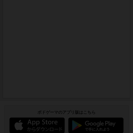
ボドゲーマのアプリ版はこちら