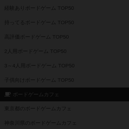
経験ありボードゲーム TOP50
持ってるボードゲーム TOP50
高評価ボードゲーム TOP50
2人用ボードゲーム TOP50
3～4人用ボードゲーム TOP50
子供向けボードゲーム TOP50
ボードゲームカフェ
東京都のボードゲームカフェ
神奈川県のボードゲームカフェ