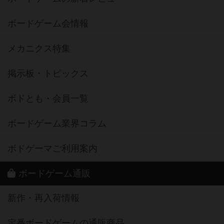
ボードゲーム会情報
メカニクス特集
掲示板・トピックス
ボドとも・会員一覧
ボードゲーム業界コラム
ボドゲーマご利用案内
ボードゲーム通販
新作・再入荷情報
定番ボードゲームの通販商品