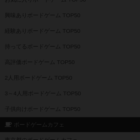
興味ありボードゲーム TOP50
経験ありボードゲーム TOP50
持ってるボードゲーム TOP50
高評価ボードゲーム TOP50
2人用ボードゲーム TOP50
3～4人用ボードゲーム TOP50
子供向けボードゲーム TOP50
ボードゲームカフェ
東京都のボードゲームカフェ