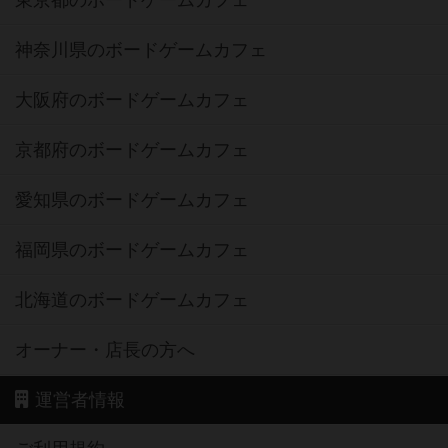
神奈川県のボードゲームカフェ
大阪府のボードゲームカフェ
京都府のボードゲームカフェ
愛知県のボードゲームカフェ
福岡県のボードゲームカフェ
北海道のボードゲームカフェ
オーナー・店長の方へ
運営者情報