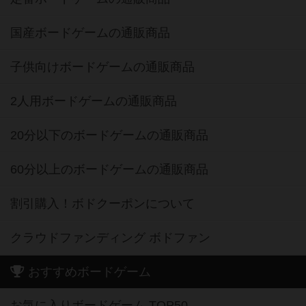
国産ボードゲームの通販商品
子供向けボードゲームの通販商品
2人用ボードゲームの通販商品
20分以下のボードゲームの通販商品
60分以上のボードゲームの通販商品
割引購入！ボドクーポンについて
クラウドファンディング ボドファン
おすすめボードゲーム
お気に入りボードゲーム TOP50