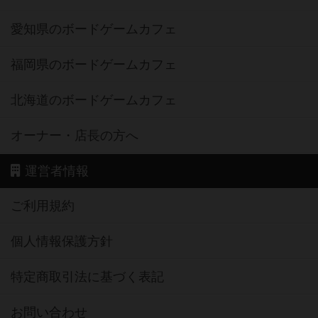
愛知県のボードゲームカフェ
福岡県のボードゲームカフェ
北海道のボードゲームカフェ
オーナー・店長の方へ
運営者情報
ご利用規約
個人情報保護方針
特定商取引法に基づく表記
お問い合わせ