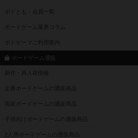
ボドとも・会員一覧
ボードゲーム業界コラム
ボドゲーマご利用案内
ボードゲーム通販
新作・再入荷情報
定番ボードゲームの通販商品
国産ボードゲームの通販商品
子供向けボードゲームの通販商品
2人用ボードゲームの通販商品