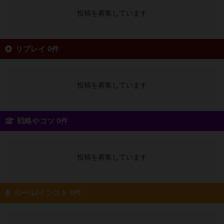
投稿を募集しています
リプレイ 0件
投稿を募集しています
戦略やコツ 0件
投稿を募集しています
ルール/インスト 0件