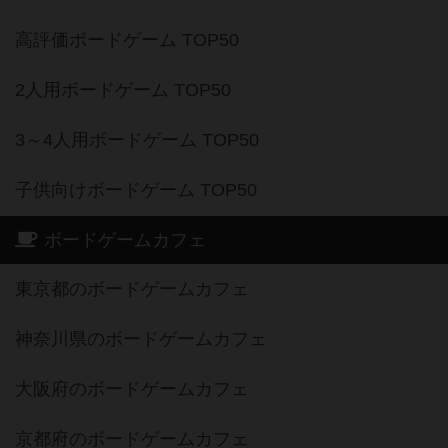
高評価ボードゲーム TOP50
2人用ボードゲーム TOP50
3～4人用ボードゲーム TOP50
子供向けボードゲーム TOP50
ボードゲームカフェ
東京都のボードゲームカフェ
神奈川県のボードゲームカフェ
大阪府のボードゲームカフェ
京都府のボードゲームカフェ