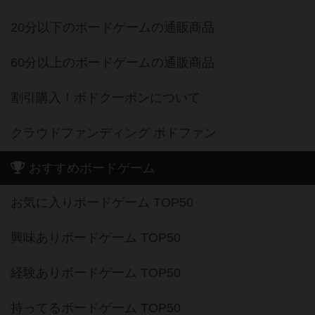
20分以下のボードゲームの通販商品
60分以上のボードゲームの通販商品
割引購入！ボドクーポンについて
クラウドファンディング ボドファン
おすすめボードゲーム
お気に入りボードゲーム TOP50
興味ありボードゲーム TOP50
経験ありボードゲーム TOP50
持ってるボードゲーム TOP50