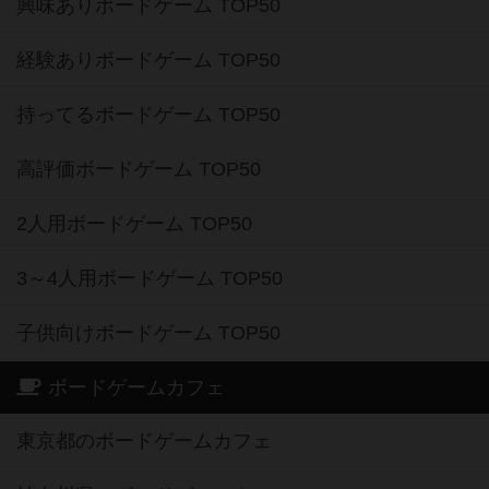
興味ありボードゲーム TOP50
経験ありボードゲーム TOP50
持ってるボードゲーム TOP50
高評価ボードゲーム TOP50
2人用ボードゲーム TOP50
3～4人用ボードゲーム TOP50
子供向けボードゲーム TOP50
ボードゲームカフェ
東京都のボードゲームカフェ