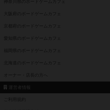
神奈川県のボードゲームカフェ
大阪府のボードゲームカフェ
京都府のボードゲームカフェ
愛知県のボードゲームカフェ
福岡県のボードゲームカフェ
北海道のボードゲームカフェ
オーナー・店長の方へ
運営者情報
ご利用規約