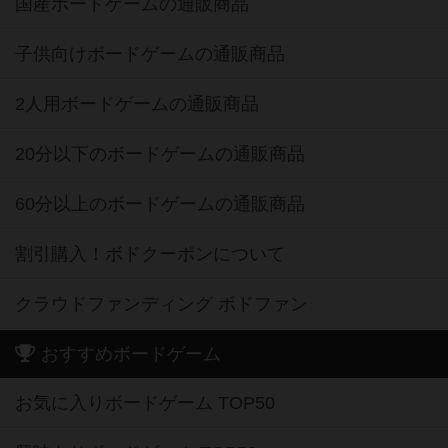
国産ボードゲームの通販商品
子供向けボードゲームの通販商品
2人用ボードゲームの通販商品
20分以下のボードゲームの通販商品
60分以上のボードゲームの通販商品
割引購入！ボドクーポンについて
クラウドファンディング ボドファン
おすすめボードゲーム
お気に入りボードゲーム TOP50