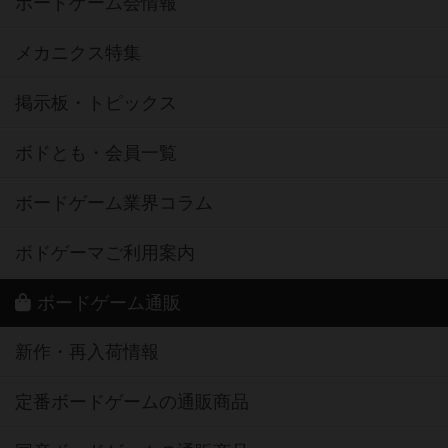
ボードゲーム会情報
メカニクス特集
掲示板・トピックス
ボドとも・会員一覧
ボードゲーム業界コラム
ボドゲーマご利用案内
ボードゲーム通販
新作・再入荷情報
定番ボードゲームの通販商品