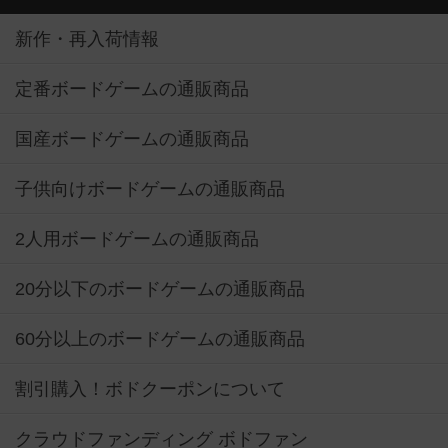
新作・再入荷情報
定番ボードゲームの通販商品
国産ボードゲームの通販商品
子供向けボードゲームの通販商品
2人用ボードゲームの通販商品
20分以下のボードゲームの通販商品
60分以上のボードゲームの通販商品
割引購入！ボドクーポンについて
クラウドファンディング ボドファン