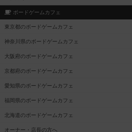
ボードゲームカフェ
東京都のボードゲームカフェ
神奈川県のボードゲームカフェ
大阪府のボードゲームカフェ
京都府のボードゲームカフェ
愛知県のボードゲームカフェ
福岡県のボードゲームカフェ
北海道のボードゲームカフェ
オーナー・店長の方へ