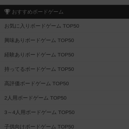
おすすめボードゲーム
お気に入りボードゲーム TOP50
興味ありボードゲーム TOP50
経験ありボードゲーム TOP50
持ってるボードゲーム TOP50
高評価ボードゲーム TOP50
2人用ボードゲーム TOP50
3～4人用ボードゲーム TOP50
子供向けボードゲーム TOP50