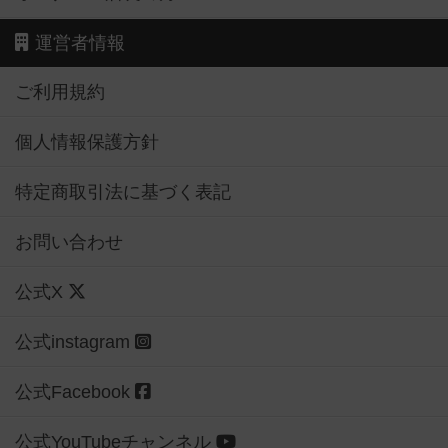
運営者情報
ご利用規約
個人情報保護方針
特定商取引法に基づく表記
お問い合わせ
公式X
公式instagram
公式Facebook
公式YouTubeチャンネル