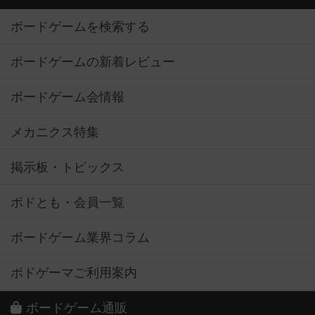
ボードゲームを検索する
ボードゲームの新着レビュー
ボードゲーム会情報
メカニクス特集
掲示板・トピックス
ボドとも・会員一覧
ボードゲーム業界コラム
ボドゲーマご利用案内
ボードゲーム通販