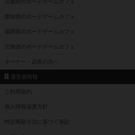
京都府のボードゲームカフェ
愛知県のボードゲームカフェ
福岡県のボードゲームカフェ
北海道のボードゲームカフェ
オーナー・店長の方へ
運営者情報
ご利用規約
個人情報保護方針
特定商取引法に基づく表記