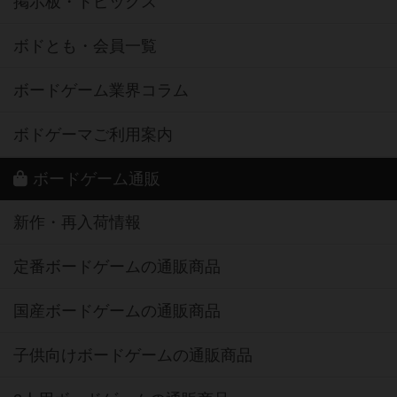
掲示板・トピックス
ボドとも・会員一覧
ボードゲーム業界コラム
ボドゲーマご利用案内
ボードゲーム通販
新作・再入荷情報
定番ボードゲームの通販商品
国産ボードゲームの通販商品
子供向けボードゲームの通販商品