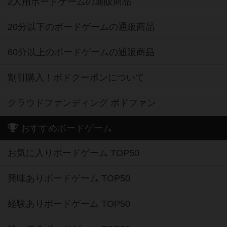
2人用ボードゲームの通販商品
20分以下のボードゲームの通販商品
60分以上のボードゲームの通販商品
割引購入！ボドクーポンについて
クラウドファンディング ボドファン
おすすめボードゲーム
お気に入りボードゲーム TOP50
興味ありボードゲーム TOP50
経験ありボードゲーム TOP50