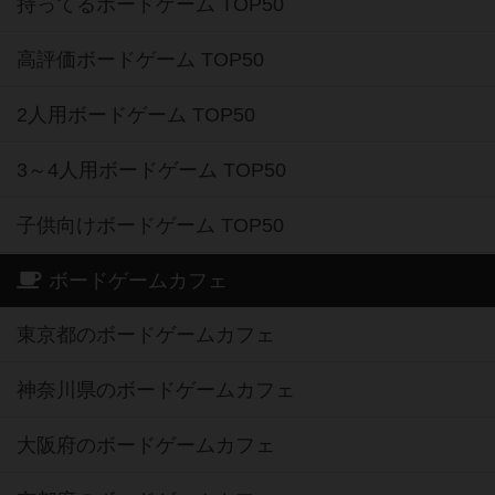
持ってるボードゲーム TOP50
高評価ボードゲーム TOP50
2人用ボードゲーム TOP50
3～4人用ボードゲーム TOP50
子供向けボードゲーム TOP50
ボードゲームカフェ
東京都のボードゲームカフェ
神奈川県のボードゲームカフェ
大阪府のボードゲームカフェ