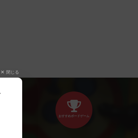
閉じる
、
おすすめボードゲーム