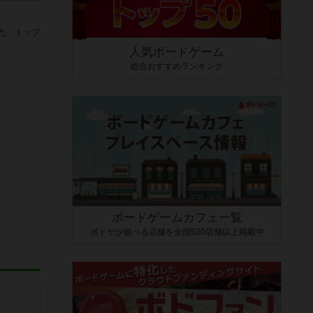
た、トップ
人気ボードゲーム
総合おすすめランキング
ボードゲームカフェ一覧
ボドゲが遊べる店舗を全国500店舗以上掲載中