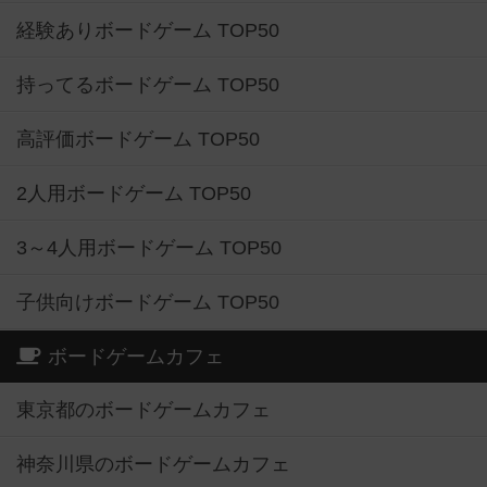
経験ありボードゲーム TOP50
持ってるボードゲーム TOP50
高評価ボードゲーム TOP50
2人用ボードゲーム TOP50
3～4人用ボードゲーム TOP50
子供向けボードゲーム TOP50
ボードゲームカフェ
東京都のボードゲームカフェ
神奈川県のボードゲームカフェ