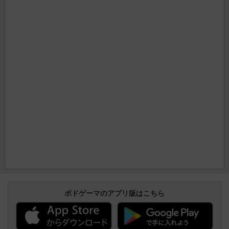
ボドゲーマのアプリ版はこちら