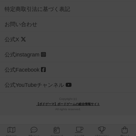
特定商取引法に基づく表記
お問い合わせ
公式X
公式instagram
公式Facebook
公式YouTubeチャンネル
Copyright (c)
【ボドゲーマ】ボードゲームの総合情報サイト
All rights reserved.