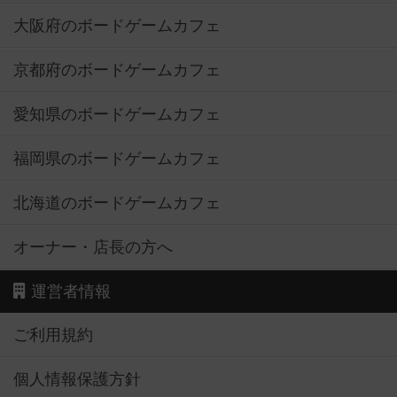
大阪府のボードゲームカフェ
京都府のボードゲームカフェ
愛知県のボードゲームカフェ
福岡県のボードゲームカフェ
北海道のボードゲームカフェ
オーナー・店長の方へ
運営者情報
ご利用規約
個人情報保護方針