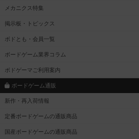
メカニクス特集
掲示板・トピックス
ボドとも・会員一覧
ボードゲーム業界コラム
ボドゲーマご利用案内
ボードゲーム通販
新作・再入荷情報
定番ボードゲームの通販商品
国産ボードゲームの通販商品