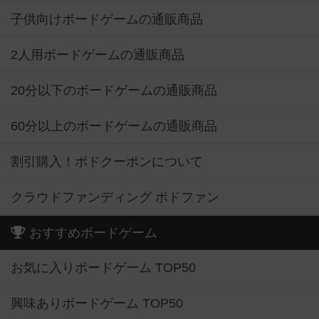
子供向けボードゲームの通販商品
2人用ボードゲームの通販商品
20分以下のボードゲームの通販商品
60分以上のボードゲームの通販商品
割引購入！ボドクーポンについて
クラウドファンディング ボドファン
おすすめボードゲーム
お気に入りボードゲーム TOP50
興味ありボードゲーム TOP50