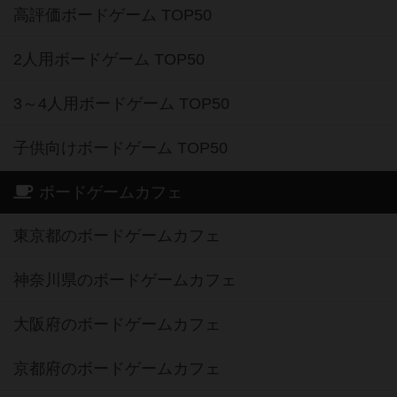
高評価ボードゲーム TOP50
2人用ボードゲーム TOP50
3～4人用ボードゲーム TOP50
子供向けボードゲーム TOP50
ボードゲームカフェ
東京都のボードゲームカフェ
神奈川県のボードゲームカフェ
大阪府のボードゲームカフェ
京都府のボードゲームカフェ