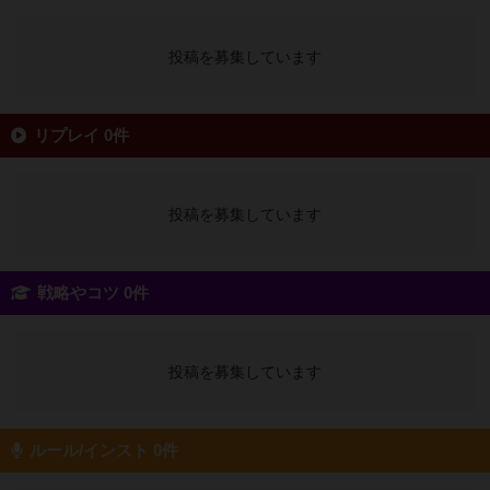
投稿を募集しています
リプレイ 0件
投稿を募集しています
戦略やコツ 0件
投稿を募集しています
ルール/インスト 0件