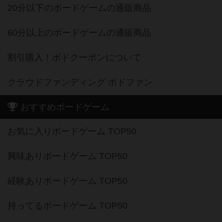
20分以下のボードゲームの通販商品
60分以上のボードゲームの通販商品
割引購入！ボドクーポンについて
クラウドファンディング ボドファン
おすすめボードゲーム
お気に入りボードゲーム TOP50
興味ありボードゲーム TOP50
経験ありボードゲーム TOP50
持ってるボードゲーム TOP50