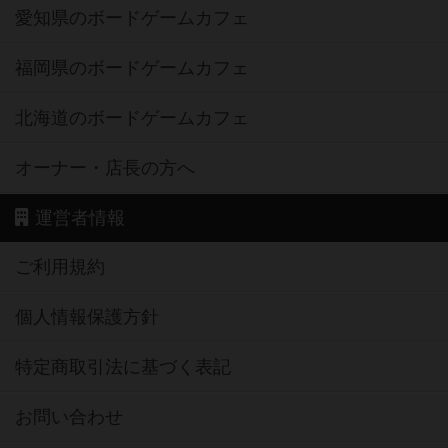
愛知県のボードゲームカフェ
福岡県のボードゲームカフェ
北海道のボードゲームカフェ
オーナー・店長の方へ
運営者情報
ご利用規約
個人情報保護方針
特定商取引法に基づく表記
お問い合わせ