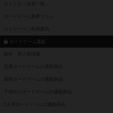
ボドとも・会員一覧
ボードゲーム業界コラム
ボドゲーマご利用案内
ボードゲーム通販
新作・再入荷情報
定番ボードゲームの通販商品
国産ボードゲームの通販商品
子供向けボードゲームの通販商品
2人用ボードゲームの通販商品