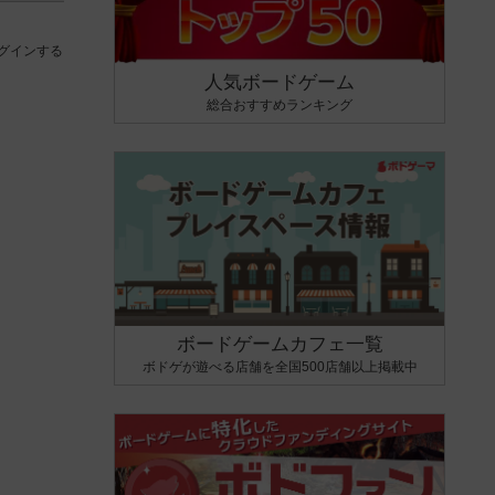
グインする
人気ボードゲーム
総合おすすめランキング
ボードゲームカフェ一覧
ボドゲが遊べる店舗を全国500店舗以上掲載中