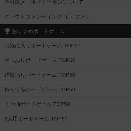
割引購入！ボドクーポンについて
クラウドファンディング ボドファン
おすすめボードゲーム
お気に入りボードゲーム TOP50
興味ありボードゲーム TOP50
経験ありボードゲーム TOP50
持ってるボードゲーム TOP50
高評価ボードゲーム TOP50
2人用ボードゲーム TOP50