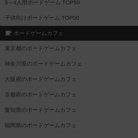
3～4人用ボードゲーム TOP50
子供向けボードゲーム TOP50
ボードゲームカフェ
東京都のボードゲームカフェ
神奈川県のボードゲームカフェ
大阪府のボードゲームカフェ
京都府のボードゲームカフェ
愛知県のボードゲームカフェ
福岡県のボードゲームカフェ