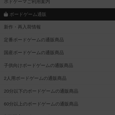
ボドゲーマご利用案内
ボードゲーム通販
新作・再入荷情報
定番ボードゲームの通販商品
国産ボードゲームの通販商品
子供向けボードゲームの通販商品
2人用ボードゲームの通販商品
20分以下のボードゲームの通販商品
60分以上のボードゲームの通販商品