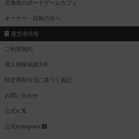
北海道のボードゲームカフェ
オーナー・店長の方へ
運営者情報
ご利用規約
個人情報保護方針
特定商取引法に基づく表記
お問い合わせ
公式X
公式instagram