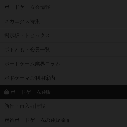
ボードゲーム会情報
メカニクス特集
掲示板・トピックス
ボドとも・会員一覧
ボードゲーム業界コラム
ボドゲーマご利用案内
ボードゲーム通販
新作・再入荷情報
定番ボードゲームの通販商品