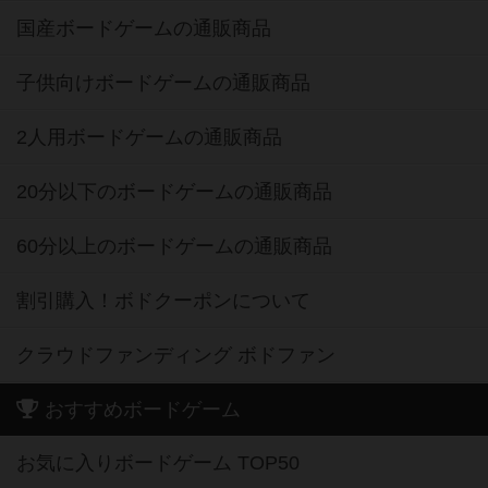
国産ボードゲームの通販商品
子供向けボードゲームの通販商品
2人用ボードゲームの通販商品
20分以下のボードゲームの通販商品
60分以上のボードゲームの通販商品
割引購入！ボドクーポンについて
クラウドファンディング ボドファン
おすすめボードゲーム
お気に入りボードゲーム TOP50