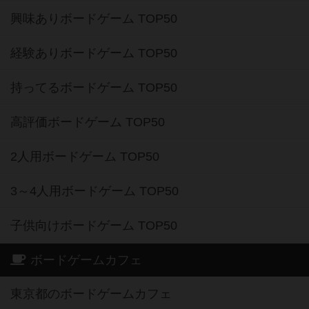
興味ありボードゲーム TOP50
経験ありボードゲーム TOP50
持ってるボードゲーム TOP50
高評価ボードゲーム TOP50
2人用ボードゲーム TOP50
3～4人用ボードゲーム TOP50
子供向けボードゲーム TOP50
ボードゲームカフェ
東京都のボードゲームカフェ