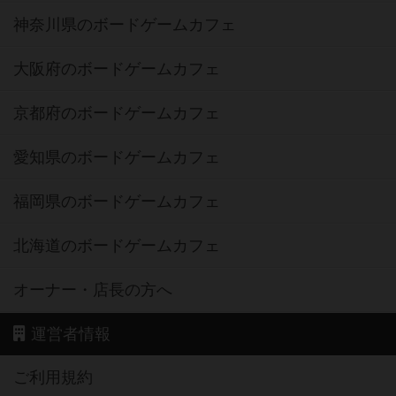
神奈川県のボードゲームカフェ
大阪府のボードゲームカフェ
京都府のボードゲームカフェ
愛知県のボードゲームカフェ
福岡県のボードゲームカフェ
北海道のボードゲームカフェ
オーナー・店長の方へ
運営者情報
ご利用規約