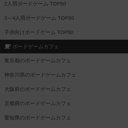
2人用ボードゲーム TOP50
3～4人用ボードゲーム TOP50
子供向けボードゲーム TOP50
ボードゲームカフェ
東京都のボードゲームカフェ
神奈川県のボードゲームカフェ
大阪府のボードゲームカフェ
京都府のボードゲームカフェ
愛知県のボードゲームカフェ