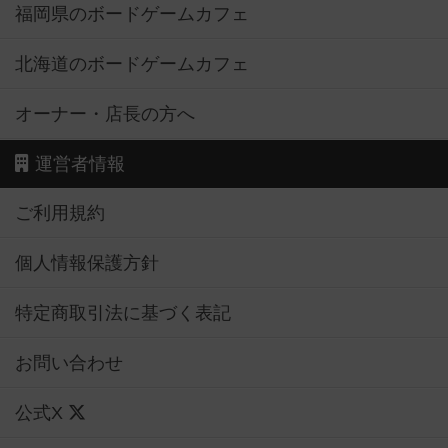
福岡県のボードゲームカフェ
北海道のボードゲームカフェ
オーナー・店長の方へ
運営者情報
ご利用規約
個人情報保護方針
特定商取引法に基づく表記
お問い合わせ
公式X