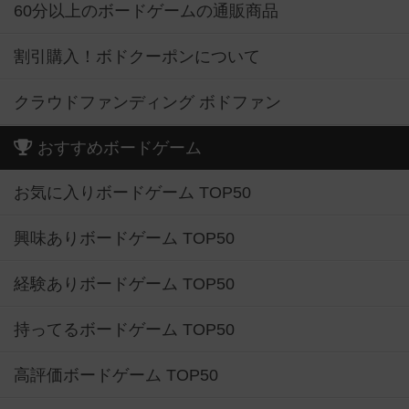
60分以上のボードゲームの通販商品
割引購入！ボドクーポンについて
クラウドファンディング ボドファン
おすすめボードゲーム
お気に入りボードゲーム TOP50
興味ありボードゲーム TOP50
経験ありボードゲーム TOP50
持ってるボードゲーム TOP50
高評価ボードゲーム TOP50