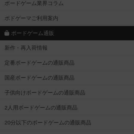
ボードゲーム業界コラム
ボドゲーマご利用案内
ボードゲーム通販
新作・再入荷情報
定番ボードゲームの通販商品
国産ボードゲームの通販商品
子供向けボードゲームの通販商品
2人用ボードゲームの通販商品
20分以下のボードゲームの通販商品