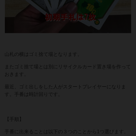
山札の横はゴミ捨て場となります。
またゴミ捨て場とは別にリサイクルカード置き場を作って
おきます。
最近、ゴミ出しをした人がスタートプレイヤーになりま
す。手番は時計回りです。
【手順】
手番に出来ることは以下の３つのことから1つ選びます。