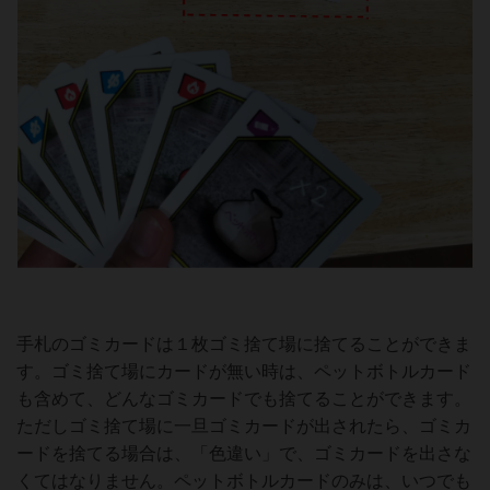
手札のゴミカードは１枚ゴミ捨て場に捨てることができま
す。ゴミ捨て場にカードが無い時は、ペットボトルカード
も含めて、どんなゴミカードでも捨てることができます。
ただしゴミ捨て場に一旦ゴミカードが出されたら、ゴミカ
ードを捨てる場合は、「色違い」で、ゴミカードを出さな
くてはなりません。ペットボトルカードのみは、いつでも