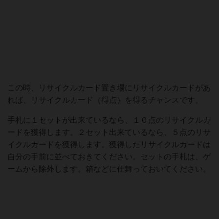
この時、リサイクルカード置き場にリサイクルカードがあ
れば、リサイクルカード（得点）を得るチャンスです。
手札に１セットが出来ているなら、１０点のリサイクルカ
ードを獲得します。２セット出来ているなら、５点のリサ
イクルカードを獲得します。獲得したリサイクルカードは