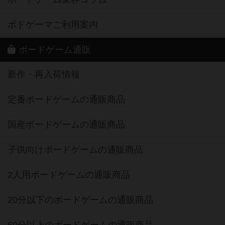
掲示板・トピックス
ボドとも・会員一覧
ボードゲーム業界コラム
ボドゲーマご利用案内
ボードゲーム通販
新作・再入荷情報
定番ボードゲームの通販商品
国産ボードゲームの通販商品
子供向けボードゲームの通販商品