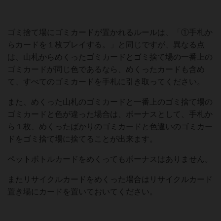
ゴミ捨て場にゴミカードが置かれるルールは、「①手札か
らカードを１枚プレイする。」と同じですが、異なる点
は、山札からめくったゴミカードとゴミ捨て場の一番上の
ゴミカードが同じ色であるなら、めくったカードも含め
て、すべてのゴミカードを手札に引き取ってください。
また、めくった山札のゴミカードと一番上のゴミ捨て場の
ゴミカードと色が違った場合は、ボーナスとして、手札か
ら１枚、めくったばかりのゴミカードと色違いのゴミカー
ドをゴミ捨て場に捨てることが出来ます。