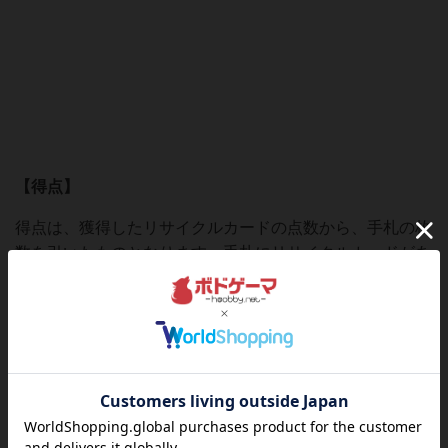
【得点】
得点は、獲得したリサイクルカードの点数から、手札の枚
数を引いたものとなります。手札にリサイクルカードがあ
れば、手札の枚数は２倍のマイナス点となります。勝者は
もっとも得点の高いプレイヤーとなります。