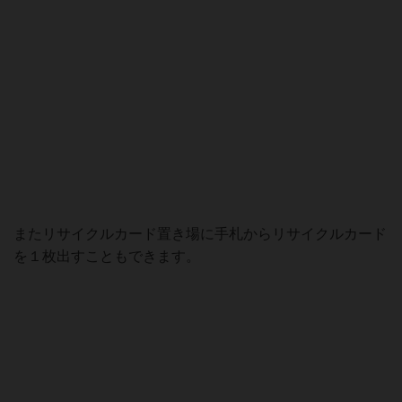
またリサイクルカード置き場に手札からリサイクルカード
を１枚出すこともできます。