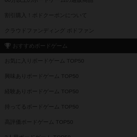
2人用ボードゲームの通販商品
20分以下のボードゲームの通販商品
60分以上のボードゲームの通販商品
割引購入！ボドクーポンについて
クラウドファンディング ボドファン
おすすめボードゲーム
お気に入りボードゲーム TOP50
興味ありボードゲーム TOP50
経験ありボードゲーム TOP50