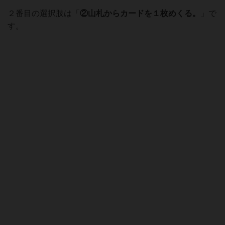
２番目の選択肢は「
②山札からカードを１枚めくる。
」で
す。