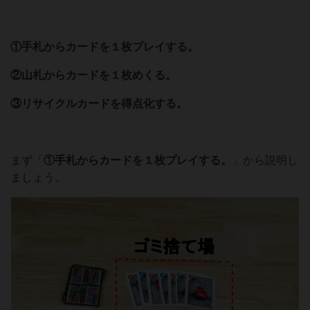
①手札からカードを１枚プレイする。
②山札からカードを１枚めくる。
③リサイクルカードを得点化する。
まず「
①手札からカードを１枚プレイする。
」から説明し
ましょう。