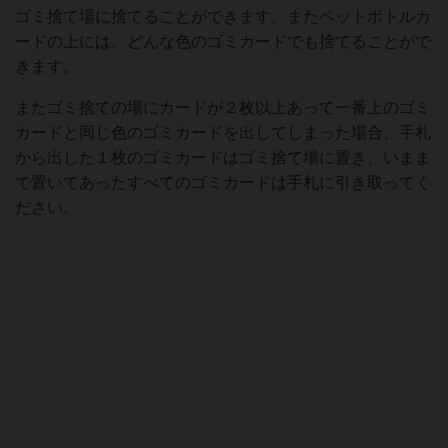
ゴミ捨て場に捨てることができます。またペットボトルカ
ードの上には、どんな色のゴミカードでも捨てることがで
きます。
またゴミ捨ての場にカードが２枚以上あって一番上のゴミ
カードと同じ色のゴミカードを出してしまった場合、手札
から出した１枚のゴミカードはゴミ捨て場に置き、いまま
で置いてあったすべてのゴミカードは手札に引き取ってく
ださい。