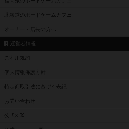
京都府のボードゲームカフェ
愛知県のボードゲームカフェ
福岡県のボードゲームカフェ
北海道のボードゲームカフェ
オーナー・店長の方へ
運営者情報
ご利用規約
個人情報保護方針
特定商取引法に基づく表記