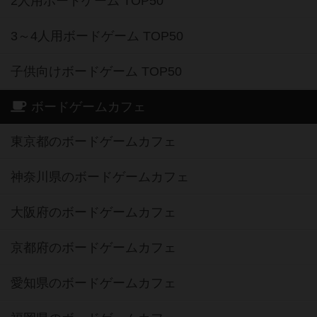
持ってるボードゲーム TOP50
高評価ボードゲーム TOP50
2人用ボードゲーム TOP50
3～4人用ボードゲーム TOP50
子供向けボードゲーム TOP50
ボードゲームカフェ
東京都のボードゲームカフェ
神奈川県のボードゲームカフェ
大阪府のボードゲームカフェ