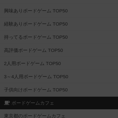
興味ありボードゲーム TOP50
経験ありボードゲーム TOP50
持ってるボードゲーム TOP50
高評価ボードゲーム TOP50
2人用ボードゲーム TOP50
3～4人用ボードゲーム TOP50
子供向けボードゲーム TOP50
ボードゲームカフェ
東京都のボードゲームカフェ