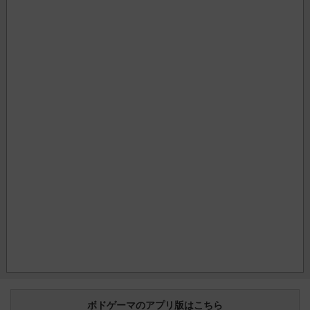
ボドゲーマのアプリ版はこちら