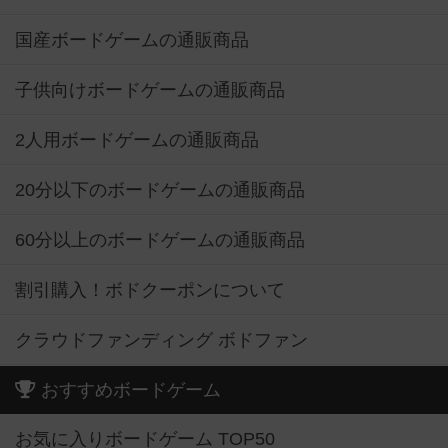
国産ボードゲームの通販商品
子供向けボードゲームの通販商品
2人用ボードゲームの通販商品
20分以下のボードゲームの通販商品
60分以上のボードゲームの通販商品
割引購入！ボドクーポンについて
クラウドファンディング ボドファン
おすすめボードゲーム
お気に入りボードゲーム TOP50