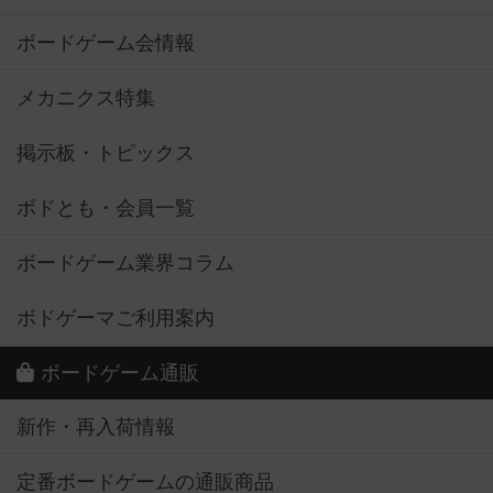
ボードゲーム会情報
メカニクス特集
掲示板・トピックス
ボドとも・会員一覧
ボードゲーム業界コラム
ボドゲーマご利用案内
ボードゲーム通販
新作・再入荷情報
定番ボードゲームの通販商品