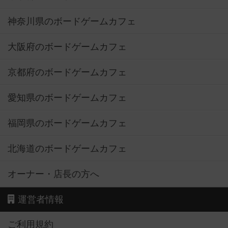
神奈川県のボードゲームカフェ
大阪府のボードゲームカフェ
京都府のボードゲームカフェ
愛知県のボードゲームカフェ
福岡県のボードゲームカフェ
北海道のボードゲームカフェ
オーナー・店長の方へ
運営者情報
ご利用規約