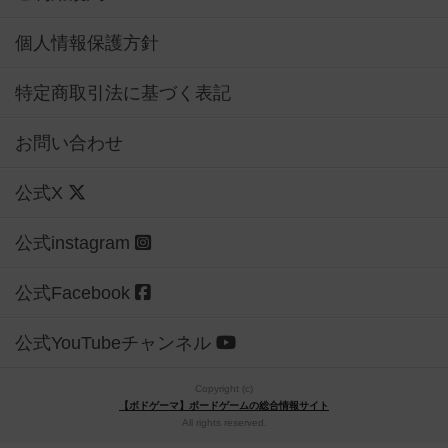
個人情報保護方針
特定商取引法に基づく表記
お問い合わせ
公式X
公式instagram
公式Facebook
公式YouTubeチャンネル
Copyright (c)
【ボドゲーマ】ボードゲームの総合情報サイト
All rights reserved.