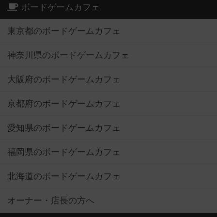
ボードゲームカフェ
東京都のボードゲームカフェ
神奈川県のボードゲームカフェ
大阪府のボードゲームカフェ
京都府のボードゲームカフェ
愛知県のボードゲームカフェ
福岡県のボードゲームカフェ
北海道のボードゲームカフェ
オーナー・店長の方へ