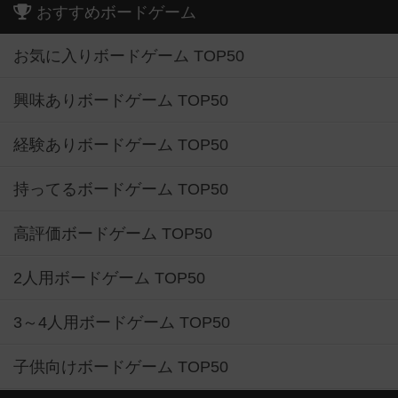
おすすめボードゲーム
お気に入りボードゲーム TOP50
興味ありボードゲーム TOP50
経験ありボードゲーム TOP50
持ってるボードゲーム TOP50
高評価ボードゲーム TOP50
2人用ボードゲーム TOP50
3～4人用ボードゲーム TOP50
子供向けボードゲーム TOP50