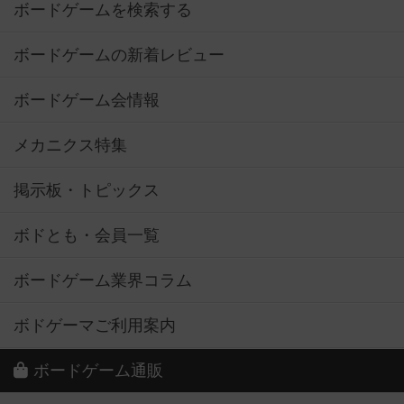
ボードゲームを検索する
ボードゲームの新着レビュー
ボードゲーム会情報
メカニクス特集
掲示板・トピックス
ボドとも・会員一覧
ボードゲーム業界コラム
ボドゲーマご利用案内
ボードゲーム通販