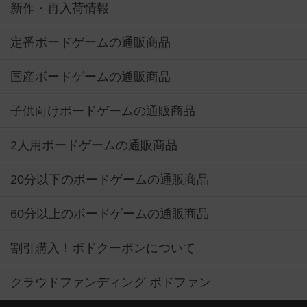
新作・再入荷情報
定番ボードゲームの通販商品
国産ボードゲームの通販商品
子供向けボードゲームの通販商品
2人用ボードゲームの通販商品
20分以下のボードゲームの通販商品
60分以上のボードゲームの通販商品
割引購入！ボドクーポンについて
クラウドファンディング ボドファン