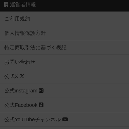
運営者情報
ご利用規約
個人情報保護方針
特定商取引法に基づく表記
お問い合わせ
公式X
公式instagram
公式Facebook
公式YouTubeチャンネル