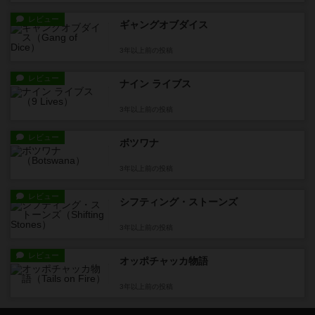
レビュー
ギャングオブダイス
3年以上前
の投稿
レビュー
ナイン ライブス
3年以上前
の投稿
レビュー
ボツワナ
3年以上前
の投稿
レビュー
シフティング・ストーンズ
3年以上前
の投稿
レビュー
オッポチャッカ物語
3年以上前
の投稿