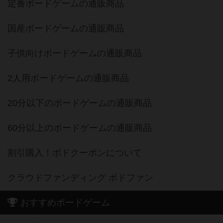
定番ボードゲームの通販商品
国産ボードゲームの通販商品
子供向けボードゲームの通販商品
2人用ボードゲームの通販商品
20分以下のボードゲームの通販商品
60分以上のボードゲームの通販商品
割引購入！ボドクーポンについて
クラウドファンディング ボドファン
おすすめボードゲーム