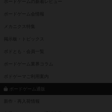
ボードゲームの新着レビュー
ボードゲーム会情報
メカニクス特集
掲示板・トピックス
ボドとも・会員一覧
ボードゲーム業界コラム
ボドゲーマご利用案内
ボードゲーム通販
新作・再入荷情報