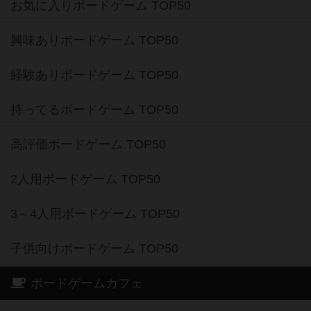
お気に入りボードゲーム TOP50
興味ありボードゲーム TOP50
経験ありボードゲーム TOP50
持ってるボードゲーム TOP50
高評価ボードゲーム TOP50
2人用ボードゲーム TOP50
3～4人用ボードゲーム TOP50
子供向けボードゲーム TOP50
ボードゲームカフェ