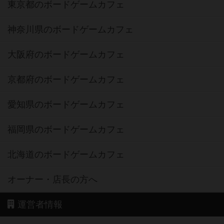
東京都のボードゲームカフェ
神奈川県のボードゲームカフェ
大阪府のボードゲームカフェ
京都府のボードゲームカフェ
愛知県のボードゲームカフェ
福岡県のボードゲームカフェ
北海道のボードゲームカフェ
オーナー・店長の方へ
運営者情報