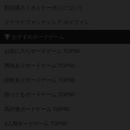
割引購入！ボドクーポンについて
クラウドファンディング ボドファン
おすすめボードゲーム
お気に入りボードゲーム TOP50
興味ありボードゲーム TOP50
経験ありボードゲーム TOP50
持ってるボードゲーム TOP50
高評価ボードゲーム TOP50
2人用ボードゲーム TOP50