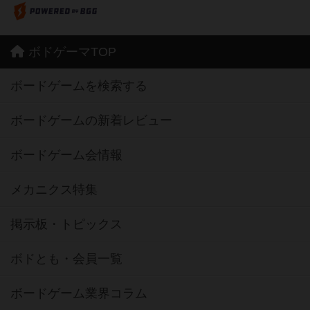
ボドゲーマTOP
ボードゲームを検索する
ボードゲームの新着レビュー
ボードゲーム会情報
メカニクス特集
掲示板・トピックス
ボドとも・会員一覧
ボードゲーム業界コラム