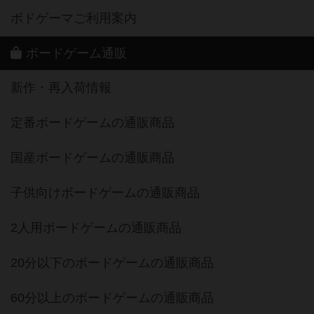
ボドゲーマご利用案内
ボードゲーム通販
新作・再入荷情報
定番ボードゲームの通販商品
国産ボードゲームの通販商品
子供向けボードゲームの通販商品
2人用ボードゲームの通販商品
20分以下のボードゲームの通販商品
60分以上のボードゲームの通販商品