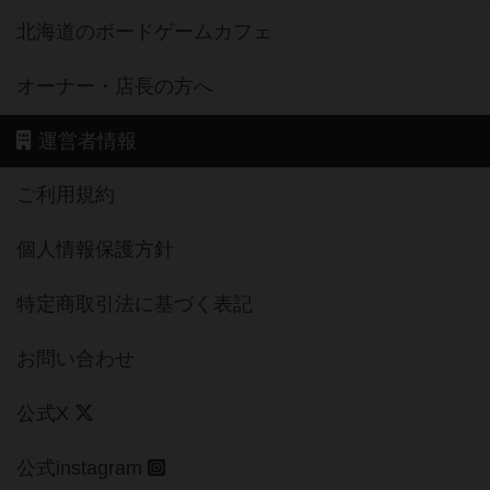
北海道のボードゲームカフェ
オーナー・店長の方へ
運営者情報
ご利用規約
個人情報保護方針
特定商取引法に基づく表記
お問い合わせ
公式X
公式instagram