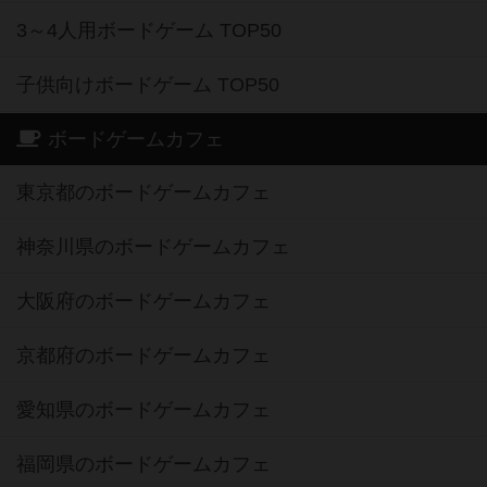
3～4人用ボードゲーム TOP50
子供向けボードゲーム TOP50
ボードゲームカフェ
東京都のボードゲームカフェ
神奈川県のボードゲームカフェ
大阪府のボードゲームカフェ
京都府のボードゲームカフェ
愛知県のボードゲームカフェ
福岡県のボードゲームカフェ