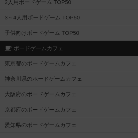
2人用ボードゲーム TOP50
3～4人用ボードゲーム TOP50
子供向けボードゲーム TOP50
ボードゲームカフェ
東京都のボードゲームカフェ
神奈川県のボードゲームカフェ
大阪府のボードゲームカフェ
京都府のボードゲームカフェ
愛知県のボードゲームカフェ