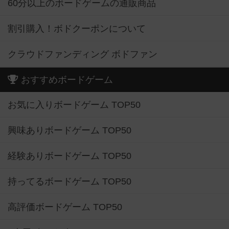
60分以上のボードゲームの通販商品
割引購入！ボドクーポンについて
クラウドファンディング ボドファン
おすすめボードゲーム
お気に入りボードゲーム TOP50
興味ありボードゲーム TOP50
経験ありボードゲーム TOP50
持ってるボードゲーム TOP50
高評価ボードゲーム TOP50