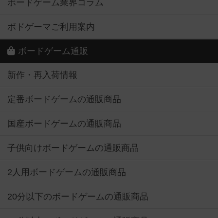
ボードゲーム業界コラム
ボドゲーマご利用案内
ボードゲーム通販
新作・再入荷情報
定番ボードゲームの通販商品
国産ボードゲームの通販商品
子供向けボードゲームの通販商品
2人用ボードゲームの通販商品
20分以下のボードゲームの通販商品