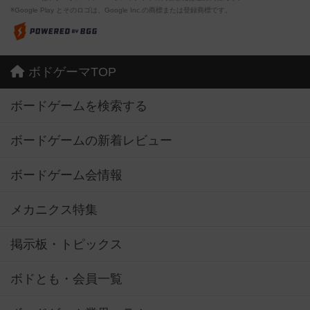
※Google Play とそのロゴは、Google Inc.の商標または登録商標です。
ボドゲーマTOP
ボードゲームを検索する
ボードゲームの新着レビュー
ボードゲーム会情報
メカニクス特集
掲示板・トピックス
ボドとも・会員一覧