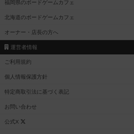
福岡県のボードゲームカフェ
北海道のボードゲームカフェ
オーナー・店長の方へ
運営者情報
ご利用規約
個人情報保護方針
特定商取引法に基づく表記
お問い合わせ
公式X