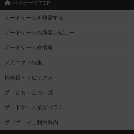
ボドゲーマTOP
ボードゲームを検索する
ボードゲームの新着レビュー
ボードゲーム会情報
メカニクス特集
掲示板・トピックス
ボドとも・会員一覧
ボードゲーム業界コラム
ボドゲーマご利用案内