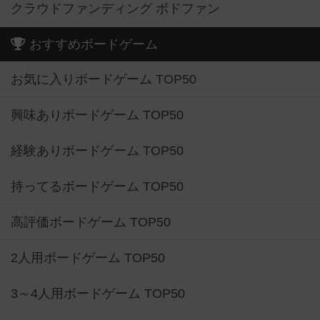
クラウドファンディング ボドファン
おすすめボードゲーム
お気に入りボードゲーム TOP50
興味ありボードゲーム TOP50
経験ありボードゲーム TOP50
持ってるボードゲーム TOP50
高評価ボードゲーム TOP50
2人用ボードゲーム TOP50
3～4人用ボードゲーム TOP50