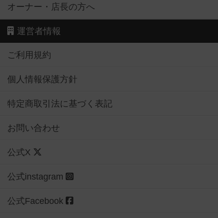
オーナー・店長の方へ
運営者情報
ご利用規約
個人情報保護方針
特定商取引法に基づく表記
お問い合わせ
公式X
公式instagram
公式Facebook