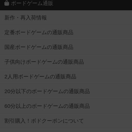
ボードゲーム通販
新作・再入荷情報
定番ボードゲームの通販商品
国産ボードゲームの通販商品
子供向けボードゲームの通販商品
2人用ボードゲームの通販商品
20分以下のボードゲームの通販商品
60分以上のボードゲームの通販商品
割引購入！ボドクーポンについて