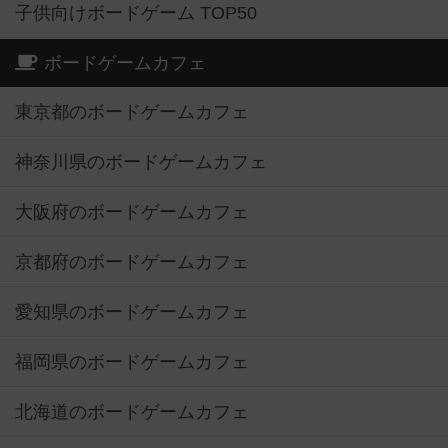
子供向けボードゲーム TOP50
ボードゲームカフェ
東京都のボードゲームカフェ
神奈川県のボードゲームカフェ
大阪府のボードゲームカフェ
京都府のボードゲームカフェ
愛知県のボードゲームカフェ
福岡県のボードゲームカフェ
北海道のボードゲームカフェ