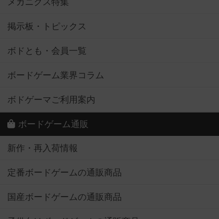
メカニクス特集
掲示板・トピックス
ボドとも・会員一覧
ボードゲーム業界コラム
ボドゲーマご利用案内
ボードゲーム通販
新作・再入荷情報
定番ボードゲームの通販商品
国産ボードゲームの通販商品