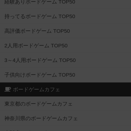
経験ありボードゲーム TOP50
持ってるボードゲーム TOP50
高評価ボードゲーム TOP50
2人用ボードゲーム TOP50
3～4人用ボードゲーム TOP50
子供向けボードゲーム TOP50
ボードゲームカフェ
東京都のボードゲームカフェ
神奈川県のボードゲームカフェ