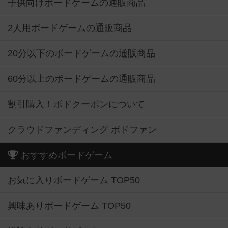
子供向けボードゲームの通販商品
2人用ボードゲームの通販商品
20分以下のボードゲームの通販商品
60分以上のボードゲームの通販商品
割引購入！ボドクーポンについて
クラウドファンディング ボドファン
おすすめボードゲーム
お気に入りボードゲーム TOP50
興味ありボードゲーム TOP50