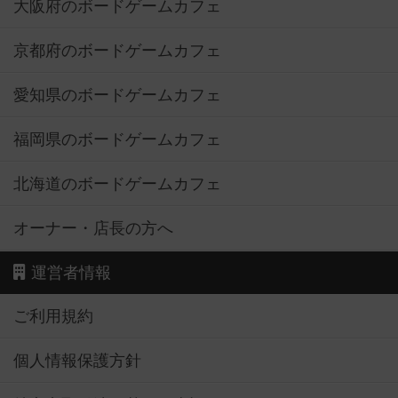
大阪府のボードゲームカフェ
京都府のボードゲームカフェ
愛知県のボードゲームカフェ
福岡県のボードゲームカフェ
北海道のボードゲームカフェ
オーナー・店長の方へ
運営者情報
ご利用規約
個人情報保護方針