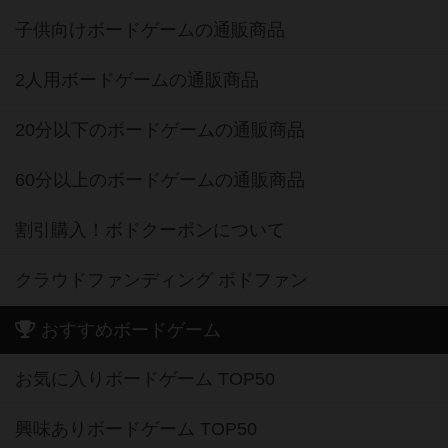
子供向けボードゲームの通販商品
2人用ボードゲームの通販商品
20分以下のボードゲームの通販商品
60分以上のボードゲームの通販商品
割引購入！ボドクーポンについて
クラウドファンディング ボドファン
おすすめボードゲーム
お気に入りボードゲーム TOP50
興味ありボードゲーム TOP50