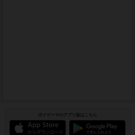
ボドゲーマのアプリ版はこちら