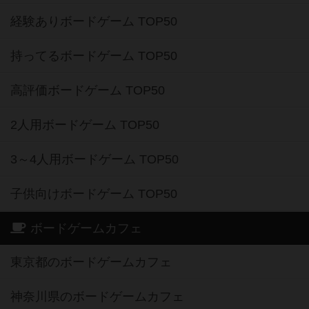
経験ありボードゲーム TOP50
持ってるボードゲーム TOP50
高評価ボードゲーム TOP50
2人用ボードゲーム TOP50
3～4人用ボードゲーム TOP50
子供向けボードゲーム TOP50
ボードゲームカフェ
東京都のボードゲームカフェ
神奈川県のボードゲームカフェ