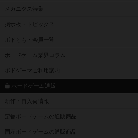
メカニクス特集
掲示板・トピックス
ボドとも・会員一覧
ボードゲーム業界コラム
ボドゲーマご利用案内
ボードゲーム通販
新作・再入荷情報
定番ボードゲームの通販商品
国産ボードゲームの通販商品