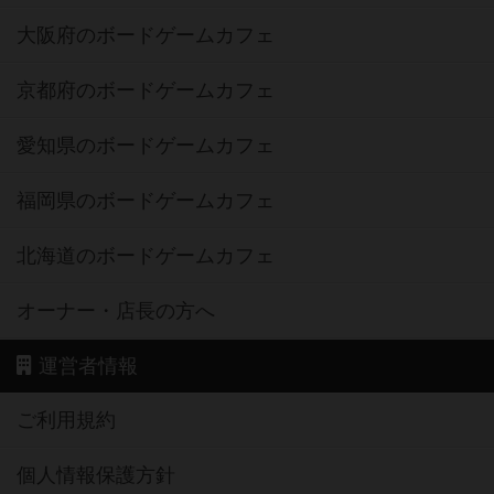
大阪府のボードゲームカフェ
京都府のボードゲームカフェ
愛知県のボードゲームカフェ
福岡県のボードゲームカフェ
北海道のボードゲームカフェ
オーナー・店長の方へ
運営者情報
ご利用規約
個人情報保護方針