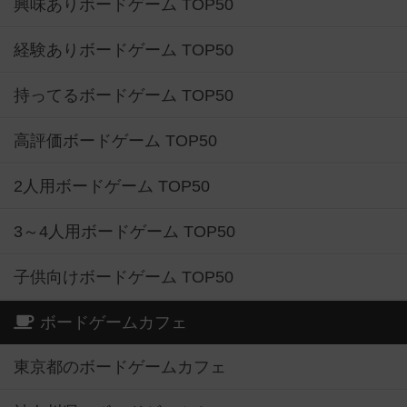
興味ありボードゲーム TOP50
経験ありボードゲーム TOP50
持ってるボードゲーム TOP50
高評価ボードゲーム TOP50
2人用ボードゲーム TOP50
3～4人用ボードゲーム TOP50
子供向けボードゲーム TOP50
ボードゲームカフェ
東京都のボードゲームカフェ