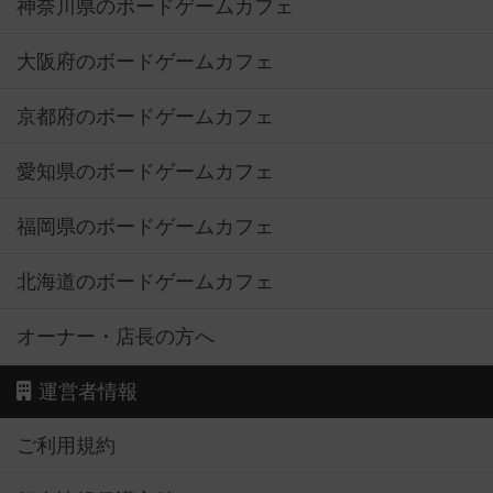
神奈川県のボードゲームカフェ
大阪府のボードゲームカフェ
京都府のボードゲームカフェ
愛知県のボードゲームカフェ
福岡県のボードゲームカフェ
北海道のボードゲームカフェ
オーナー・店長の方へ
運営者情報
ご利用規約