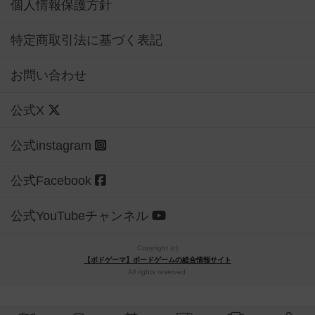
個人情報保護方針
特定商取引法に基づく表記
お問い合わせ
公式X
公式instagram
公式Facebook
公式YouTubeチャンネル
Copyright (c)
【ボドゲーマ】ボードゲームの総合情報サイト
All rights reserved.