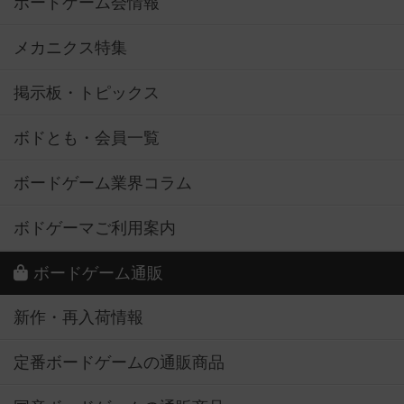
ボードゲーム会情報
メカニクス特集
掲示板・トピックス
ボドとも・会員一覧
ボードゲーム業界コラム
ボドゲーマご利用案内
ボードゲーム通販
新作・再入荷情報
定番ボードゲームの通販商品