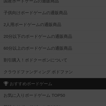
国産ボードゲームの通販商品
子供向けボードゲームの通販商品
2人用ボードゲームの通販商品
20分以下のボードゲームの通販商品
60分以上のボードゲームの通販商品
割引購入！ボドクーポンについて
クラウドファンディング ボドファン
おすすめボードゲーム
お気に入りボードゲーム TOP50