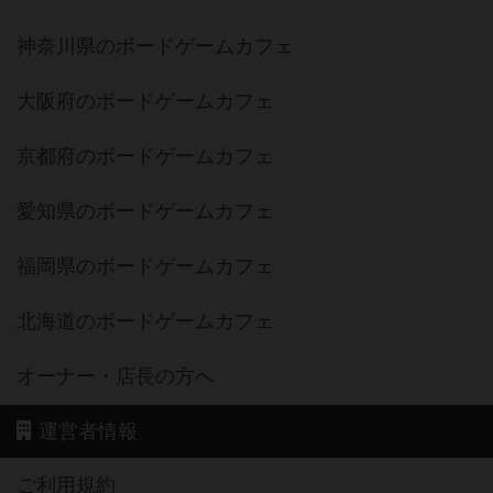
神奈川県のボードゲームカフェ
大阪府のボードゲームカフェ
京都府のボードゲームカフェ
愛知県のボードゲームカフェ
福岡県のボードゲームカフェ
北海道のボードゲームカフェ
オーナー・店長の方へ
運営者情報
ご利用規約