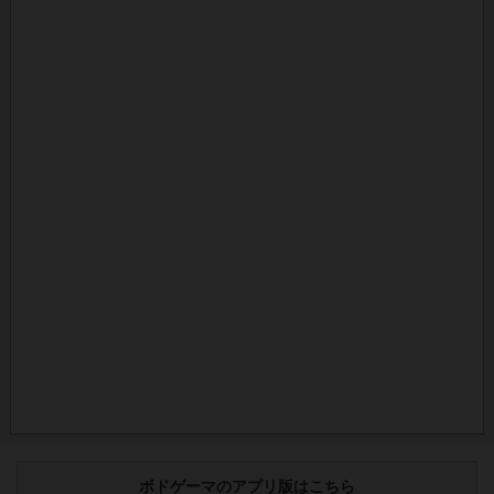
ボドゲーマのアプリ版はこちら