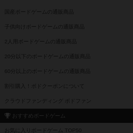
国産ボードゲームの通販商品
子供向けボードゲームの通販商品
2人用ボードゲームの通販商品
20分以下のボードゲームの通販商品
60分以上のボードゲームの通販商品
割引購入！ボドクーポンについて
クラウドファンディング ボドファン
おすすめボードゲーム
お気に入りボードゲーム TOP50