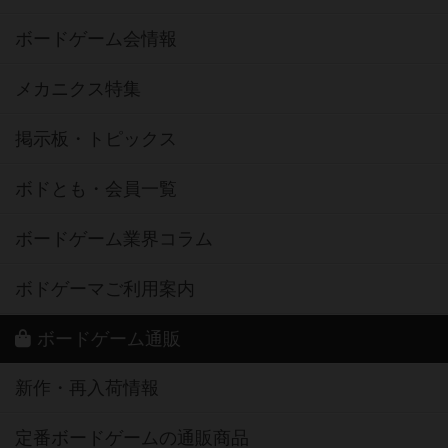
ボードゲーム会情報
メカニクス特集
掲示板・トピックス
ボドとも・会員一覧
ボードゲーム業界コラム
ボドゲーマご利用案内
ボードゲーム通販
新作・再入荷情報
定番ボードゲームの通販商品