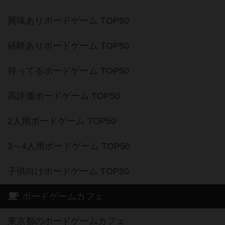
興味ありボードゲーム TOP50
経験ありボードゲーム TOP50
持ってるボードゲーム TOP50
高評価ボードゲーム TOP50
2人用ボードゲーム TOP50
3～4人用ボードゲーム TOP50
子供向けボードゲーム TOP50
ボードゲームカフェ
東京都のボードゲームカフェ