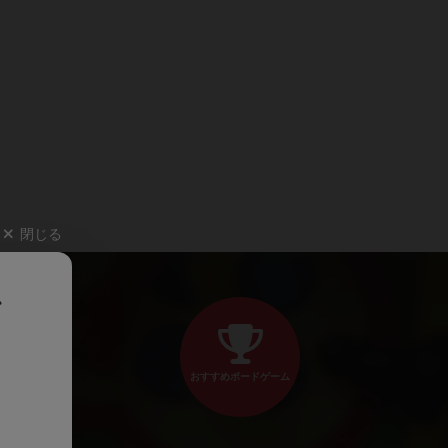
閉じる
、
おすすめボードゲーム